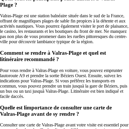
Plage ?
Valras-Plage est une station balnéaire située dans le sud de la France,
offrant de magnifiques plages de sable fin propices à la détente et aux
activités nautiques. Vous pourrez également visiter le port de plaisance,
le casino, les restaurants et les boutiques du front de mer. Ne manquez
pas non plus de vous promener dans les ruelles pittoresques du centre-
ville pour découvrir lambiance typique de la région.
Comment se rendre à Valras-Plage et quel est
litinéraire recommandé ?
Pour vous rendre à Valras-Plage en voiture, vous pouvez emprunter
lautoroute A9 et prendre la sortie Béziers Ouest. Ensuite, suivez les
indications pour Valras-Plage. Si vous préférez les transports en
commun, vous pouvez prendre un train jusquà la gare de Béziers, puis
un bus ou un taxi jusquà Valras-Plage. Litinéraire est bien indiqué et
facile daccès.
Quelle est limportance de consulter une carte de
Valras-Plage avant de sy rendre ?
Consulter une carte de Valras-Plage avant votre visite est essentiel pour