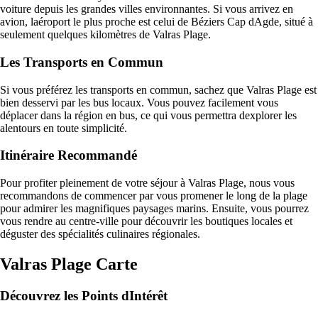
voiture depuis les grandes villes environnantes. Si vous arrivez en
avion, laéroport le plus proche est celui de Béziers Cap dAgde, situé à
seulement quelques kilomètres de Valras Plage.
Les Transports en Commun
Si vous préférez les transports en commun, sachez que Valras Plage est
bien desservi par les bus locaux. Vous pouvez facilement vous
déplacer dans la région en bus, ce qui vous permettra dexplorer les
alentours en toute simplicité.
Itinéraire Recommandé
Pour profiter pleinement de votre séjour à Valras Plage, nous vous
recommandons de commencer par vous promener le long de la plage
pour admirer les magnifiques paysages marins. Ensuite, vous pourrez
vous rendre au centre-ville pour découvrir les boutiques locales et
déguster des spécialités culinaires régionales.
Valras Plage Carte
Découvrez les Points dIntérêt