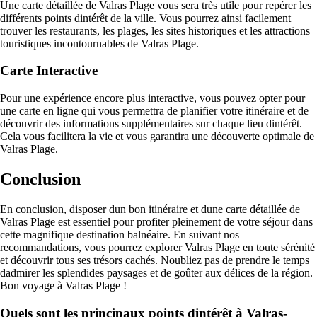
Une carte détaillée de Valras Plage vous sera très utile pour repérer les
différents points dintérêt de la ville. Vous pourrez ainsi facilement
trouver les restaurants, les plages, les sites historiques et les attractions
touristiques incontournables de Valras Plage.
Carte Interactive
Pour une expérience encore plus interactive, vous pouvez opter pour
une carte en ligne qui vous permettra de planifier votre itinéraire et de
découvrir des informations supplémentaires sur chaque lieu dintérêt.
Cela vous facilitera la vie et vous garantira une découverte optimale de
Valras Plage.
Conclusion
En conclusion, disposer dun bon itinéraire et dune carte détaillée de
Valras Plage est essentiel pour profiter pleinement de votre séjour dans
cette magnifique destination balnéaire. En suivant nos
recommandations, vous pourrez explorer Valras Plage en toute sérénité
et découvrir tous ses trésors cachés. Noubliez pas de prendre le temps
dadmirer les splendides paysages et de goûter aux délices de la région.
Bon voyage à Valras Plage !
Quels sont les principaux points dintérêt à Valras-