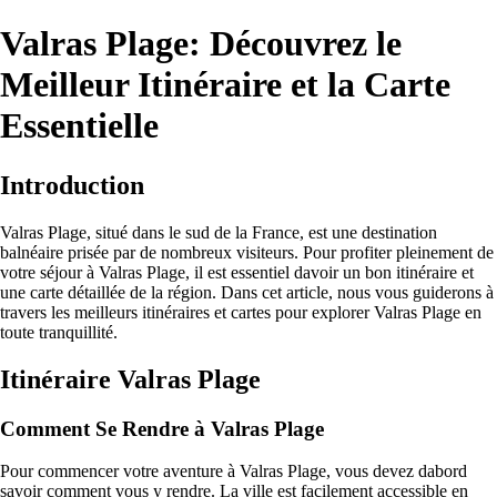
Valras Plage: Découvrez le
Meilleur Itinéraire et la Carte
Essentielle
Introduction
Valras Plage, situé dans le sud de la France, est une destination
balnéaire prisée par de nombreux visiteurs. Pour profiter pleinement de
votre séjour à Valras Plage, il est essentiel davoir un bon itinéraire et
une carte détaillée de la région. Dans cet article, nous vous guiderons à
travers les meilleurs itinéraires et cartes pour explorer Valras Plage en
toute tranquillité.
Itinéraire Valras Plage
Comment Se Rendre à Valras Plage
Pour commencer votre aventure à Valras Plage, vous devez dabord
savoir comment vous y rendre. La ville est facilement accessible en