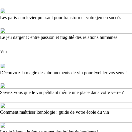
Les paris : un levier puissant pour transformer votre jeu en succès
Le jeu dargent : entre passion et fragilité des relations humaines
Vin
Découvrez la magie des abonnements de vin pour éveiller vos sens !
Saviez-vous que le vin pétillant mérite une place dans votre verre ?
Comment maîtriser lœnologie : guide de votre école du vin
Le vin blanc : le futur promet des bulles de bonheur !