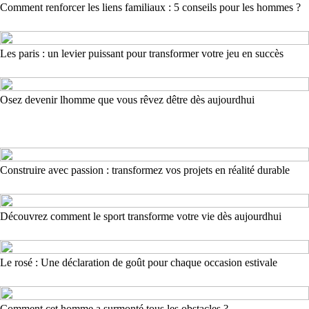
Comment renforcer les liens familiaux : 5 conseils pour les hommes ?
Les paris : un levier puissant pour transformer votre jeu en succès
Osez devenir lhomme que vous rêvez dêtre dès aujourdhui
Construire avec passion : transformez vos projets en réalité durable
Découvrez comment le sport transforme votre vie dès aujourdhui
Le rosé : Une déclaration de goût pour chaque occasion estivale
Comment cet homme a surmonté tous les obstacles ?