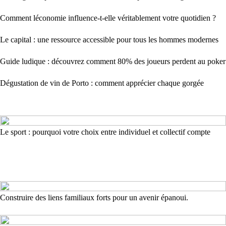
Comment léconomie influence-t-elle véritablement votre quotidien ?
Le capital : une ressource accessible pour tous les hommes modernes
Guide ludique : découvrez comment 80% des joueurs perdent au poker
Dégustation de vin de Porto : comment apprécier chaque gorgée
Le sport : pourquoi votre choix entre individuel et collectif compte
Construire des liens familiaux forts pour un avenir épanoui.