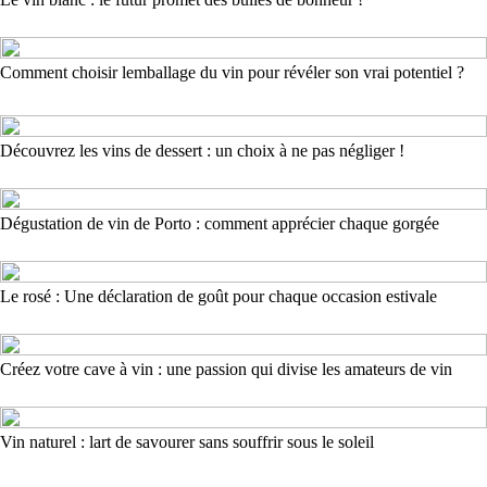
Comment choisir lemballage du vin pour révéler son vrai potentiel ?
Découvrez les vins de dessert : un choix à ne pas négliger !
Dégustation de vin de Porto : comment apprécier chaque gorgée
Le rosé : Une déclaration de goût pour chaque occasion estivale
Créez votre cave à vin : une passion qui divise les amateurs de vin
Vin naturel : lart de savourer sans souffrir sous le soleil