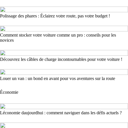
Polissage des phares : Éclairez votre route, pas votre budget !
Comment stocker votre voiture comme un pro : conseils pour les
novices
Découvrez les câbles de charge incontournables pour votre voiture !
Louer un van : un bond en avant pour vos aventures sur la route
Économie
Léconomie daujourdhui : comment naviguer dans les défis actuels ?