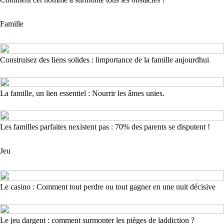
Famille
Construisez des liens solides : limportance de la famille aujourdhui
La famille, un lien essentiel : Nourrir les âmes unies.
Les familles parfaites nexistent pas : 70% des parents se disputent !
Jeu
Le casino : Comment tout perdre ou tout gagner en une nuit décisive
Le jeu dargent : comment surmonter les pièges de laddiction ?