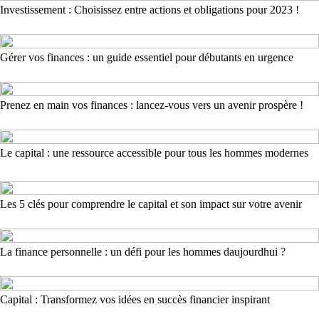
Investissement : Choisissez entre actions et obligations pour 2023 !
Gérer vos finances : un guide essentiel pour débutants en urgence
Prenez en main vos finances : lancez-vous vers un avenir prospère !
Le capital : une ressource accessible pour tous les hommes modernes
Les 5 clés pour comprendre le capital et son impact sur votre avenir
La finance personnelle : un défi pour les hommes daujourdhui ?
Capital : Transformez vos idées en succès financier inspirant