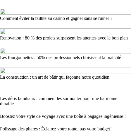
Comment éviter la faillite au casino et gagner sans se ruiner ?
Renovation : 80 % des projets surpassent les attentes avec le bon plan
Les fourgonnettes : 50% des professionnels choisissent la praticité
La construction : un art de bâtir qui façonne notre quotidien
Les défis familiaux : comment les surmonter pour une harmonie
durable
Boostez votre style de voyage avec une boîte à bagages ingénieuse !
Polissage des phares : Éclairez votre route, pas votre budget !