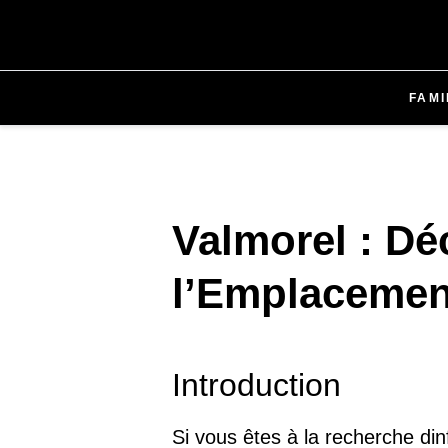
FAMI
Valmorel : Déc
l’Emplacemen
Introduction
Si vous êtes à la recherche din