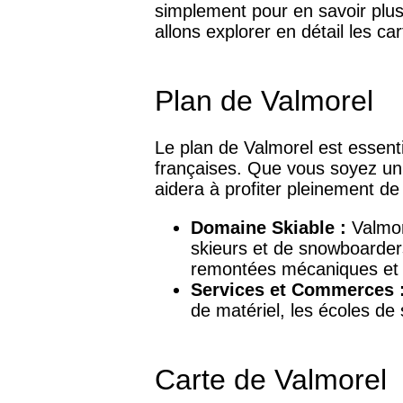
simplement pour en savoir plus 
allons explorer en détail les c
Plan de Valmorel
Le plan de Valmorel est essenti
françaises. Que vous soyez un 
aidera à profiter pleinement de 
Domaine Skiable :
Valmor
skieurs et de snowboarders
remontées mécaniques et p
Services et Commerces 
de matériel, les écoles de 
Carte de Valmorel