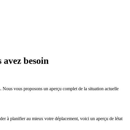
s avez besoin
us. Nous vous proposons un aperçu complet de la situation actuelle
ider à planifier au mieux votre déplacement, voici un aperçu de létat