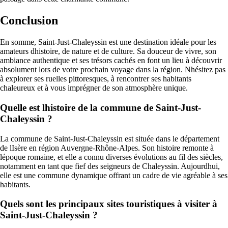
Conclusion
En somme, Saint-Just-Chaleyssin est une destination idéale pour les
amateurs dhistoire, de nature et de culture. Sa douceur de vivre, son
ambiance authentique et ses trésors cachés en font un lieu à découvrir
absolument lors de votre prochain voyage dans la région. Nhésitez pas
à explorer ses ruelles pittoresques, à rencontrer ses habitants
chaleureux et à vous imprégner de son atmosphère unique.
Quelle est lhistoire de la commune de Saint-Just-
Chaleyssin ?
La commune de Saint-Just-Chaleyssin est située dans le département
de lIsère en région Auvergne-Rhône-Alpes. Son histoire remonte à
lépoque romaine, et elle a connu diverses évolutions au fil des siècles,
notamment en tant que fief des seigneurs de Chaleyssin. Aujourdhui,
elle est une commune dynamique offrant un cadre de vie agréable à ses
habitants.
Quels sont les principaux sites touristiques à visiter à
Saint-Just-Chaleyssin ?