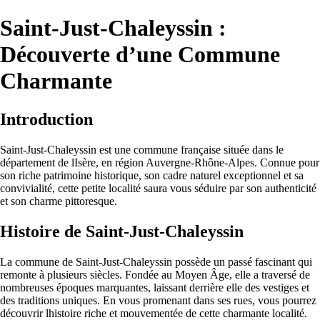
Saint-Just-Chaleyssin :
Découverte d’une Commune
Charmante
Introduction
Saint-Just-Chaleyssin est une commune française située dans le
département de lIsère, en région Auvergne-Rhône-Alpes. Connue pour
son riche patrimoine historique, son cadre naturel exceptionnel et sa
convivialité, cette petite localité saura vous séduire par son authenticité
et son charme pittoresque.
Histoire de Saint-Just-Chaleyssin
La commune de Saint-Just-Chaleyssin possède un passé fascinant qui
remonte à plusieurs siècles. Fondée au Moyen Âge, elle a traversé de
nombreuses époques marquantes, laissant derrière elle des vestiges et
des traditions uniques. En vous promenant dans ses rues, vous pourrez
découvrir lhistoire riche et mouvementée de cette charmante localité.