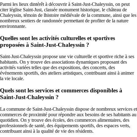
Parmi les lieux dintérêt à découvrir à Saint-Just-Chaleyssin, on peut
citer léglise Saint-Just, classée monument historique, le château de
Chaleyssin, témoin de lhistoire médiévale de la commune, ainsi que les
nombreux sentiers de randonnée permettant de profiter de la nature
environnante.
Quelles sont les activités culturelles et sportives
proposées à Saint-Just-Chaleyssin ?
Saint-Just-Chaleyssin propose une vie culturelle et sportive riche à ses
habitants. On y trouve des associations dynamiques proposant des
activités variées telles que des expositions, des concerts, des
événements sportifs, des ateliers artistiques, contribuant ainsi à animer
la vie locale.
Quels sont les services et commerces disponibles à
Saint-Just-Chaleyssin ?
La commune de Saint-Just-Chaleyssin dispose de nombreux services et
commerces de proximité pour répondre aux besoins de ses habitants au
quotidien. On y trouve des écoles, des commerces alimentaires, des
professionnels de santé, des équipements sportifs, des espaces verts,
contribuant ainsi à la qualité de vie des résidents.