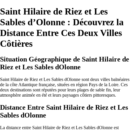
Saint Hilaire de Riez et Les
Sables d’Olonne : Découvrez la
Distance Entre Ces Deux Villes
Côtières
Situation Géographique de Saint Hilaire de
Riez et Les Sables dOlonne
Saint Hilaire de Riez et Les Sables dOlonne sont deux villes balnéaires
de la côte Atlantique française, situées en région Pays de la Loire. Ces
deux destinations sont réputées pour leurs plages de sable fin, leur
atmosphère animée en été et leurs paysages côtiers pittoresques.
Distance Entre Saint Hilaire de Riez et Les
Sables dOlonne
La distance entre Saint Hilaire de Riez et Les Sables dOlonne est