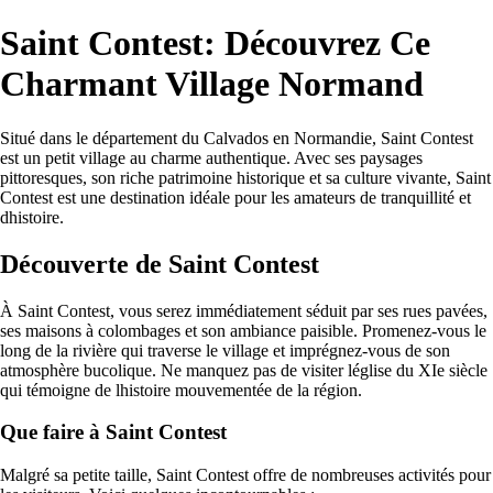
Saint Contest: Découvrez Ce
Charmant Village Normand
Situé dans le département du Calvados en Normandie, Saint Contest
est un petit village au charme authentique. Avec ses paysages
pittoresques, son riche patrimoine historique et sa culture vivante, Saint
Contest est une destination idéale pour les amateurs de tranquillité et
dhistoire.
Découverte de Saint Contest
À Saint Contest, vous serez immédiatement séduit par ses rues pavées,
ses maisons à colombages et son ambiance paisible. Promenez-vous le
long de la rivière qui traverse le village et imprégnez-vous de son
atmosphère bucolique. Ne manquez pas de visiter léglise du XIe siècle
qui témoigne de lhistoire mouvementée de la région.
Que faire à Saint Contest
Malgré sa petite taille, Saint Contest offre de nombreuses activités pour