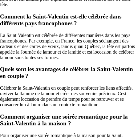
fête.
Comment la Saint-Valentin est-elle célébrée dans
différents pays francophones ?
La Saint-Valentin est célébrée de différentes manières dans les pays
francophones. Par exemple, en France, les couples séchangent des
cadeaux et des cartes de vœux, tandis quau Québec, la fête est parfois
appelée la Journée de lamour et de lamitié et est loccasion de célébrer
lamour sous toutes ses formes.
Quels sont les avantages de célébrer la Saint-Valentin
en couple ?
Célébrer la Saint-Valentin en couple peut renforcer les liens affectifs,
raviver la flamme de lamour et créer des souvenirs précieux. Cest
également loccasion de prendre du temps pour se retrouver et se
consacrer lun à lautre dans un contexte romantique.
Comment organiser une soirée romantique pour la
Saint-Valentin à la maison ?
Pour organiser une soirée romantique à la maison pour la Saint-