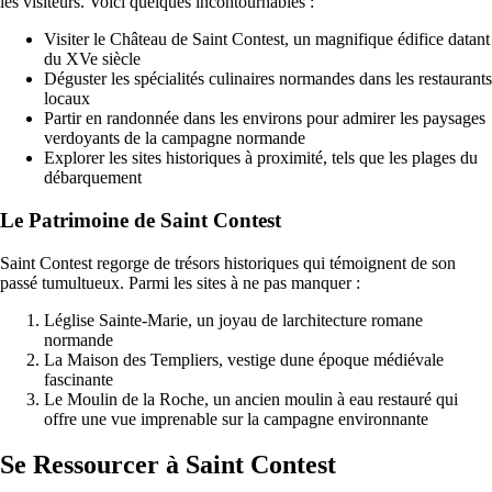
les visiteurs. Voici quelques incontournables :
Visiter le Château de Saint Contest, un magnifique édifice datant
du XVe siècle
Déguster les spécialités culinaires normandes dans les restaurants
locaux
Partir en randonnée dans les environs pour admirer les paysages
verdoyants de la campagne normande
Explorer les sites historiques à proximité, tels que les plages du
débarquement
Le Patrimoine de Saint Contest
Saint Contest regorge de trésors historiques qui témoignent de son
passé tumultueux. Parmi les sites à ne pas manquer :
Léglise Sainte-Marie, un joyau de larchitecture romane
normande
La Maison des Templiers, vestige dune époque médiévale
fascinante
Le Moulin de la Roche, un ancien moulin à eau restauré qui
offre une vue imprenable sur la campagne environnante
Se Ressourcer à Saint Contest