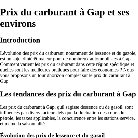
Prix du carburant à Gap et ses
environs
Introduction
Lévolution des prix du carburant, notamment de lessence et du gazole,
est un sujet dintérêt majeur pour de nombreux automobilistes à Gap.
Comment varient les prix du carburant dans cette région spécifique et
quelles sont les meilleures pratiques pour faire des économies ? Nous
vous proposons un tour dhorizon complet sur le prix du carburant à
Gap.
Les tendances des prix du carburant à Gap
Les prix du carburant à Gap, quil sagisse dessence ou de gasoil, sont
influencés par divers facteurs tels que la fluctuation des cours du
pétrole, les taxes applicables, la concurrence entre les stations-service,
et même la saisonnalité.
Évolution des prix de lessence et du gasoil