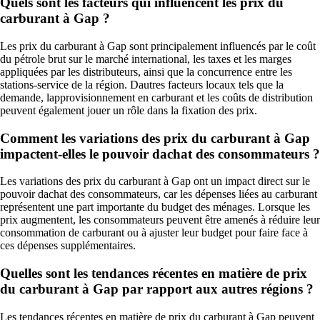
Quels sont les facteurs qui influencent les prix du
carburant à Gap ?
Les prix du carburant à Gap sont principalement influencés par le coût
du pétrole brut sur le marché international, les taxes et les marges
appliquées par les distributeurs, ainsi que la concurrence entre les
stations-service de la région. Dautres facteurs locaux tels que la
demande, lapprovisionnement en carburant et les coûts de distribution
peuvent également jouer un rôle dans la fixation des prix.
Comment les variations des prix du carburant à Gap
impactent-elles le pouvoir dachat des consommateurs ?
Les variations des prix du carburant à Gap ont un impact direct sur le
pouvoir dachat des consommateurs, car les dépenses liées au carburant
représentent une part importante du budget des ménages. Lorsque les
prix augmentent, les consommateurs peuvent être amenés à réduire leur
consommation de carburant ou à ajuster leur budget pour faire face à
ces dépenses supplémentaires.
Quelles sont les tendances récentes en matière de prix
du carburant à Gap par rapport aux autres régions ?
Les tendances récentes en matière de prix du carburant à Gap peuvent