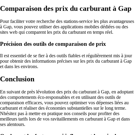
Comparaison des prix du carburant à Gap
Pour faciliter votre recherche des stations-service les plus avantageuses
à Gap, vous pouvez utiliser des applications mobiles dédiées ou des
sites web qui comparent les prix du carburant en temps réel.
Précision des outils de comparaison de prix
Il est essentiel de se fier à des outils fiables et régulièrement mis à jour
pour obtenir des informations précises sur les prix du carburant à Gap
et dans les environs.
Conclusion
En suivant de près lévolution des prix du carburant à Gap, en adoptant
des comportements éco-responsables et en utilisant des outils de
comparaison efficaces, vous pouvez optimiser vos dépenses liées au
carburant et réaliser des économies substantielles sur le long terme.
Nhésitez pas à mettre en pratique nos conseils pour profiter des
meilleurs tarifs lors de vos ravitaillements en carburant à Gap et dans
ses alentours.