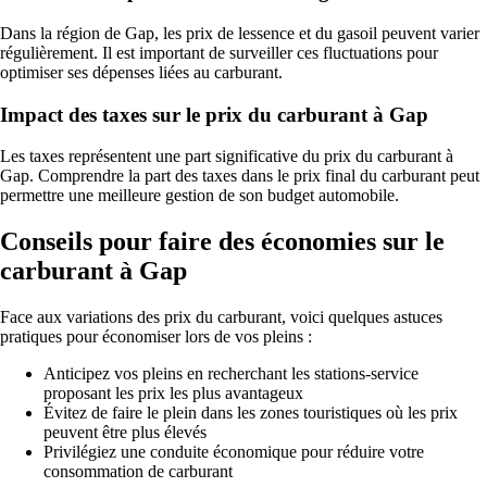
Dans la région de Gap, les prix de lessence et du gasoil peuvent varier
régulièrement. Il est important de surveiller ces fluctuations pour
optimiser ses dépenses liées au carburant.
Impact des taxes sur le prix du carburant à Gap
Les taxes représentent une part significative du prix du carburant à
Gap. Comprendre la part des taxes dans le prix final du carburant peut
permettre une meilleure gestion de son budget automobile.
Conseils pour faire des économies sur le
carburant à Gap
Face aux variations des prix du carburant, voici quelques astuces
pratiques pour économiser lors de vos pleins :
Anticipez vos pleins en recherchant les stations-service
proposant les prix les plus avantageux
Évitez de faire le plein dans les zones touristiques où les prix
peuvent être plus élevés
Privilégiez une conduite économique pour réduire votre
consommation de carburant