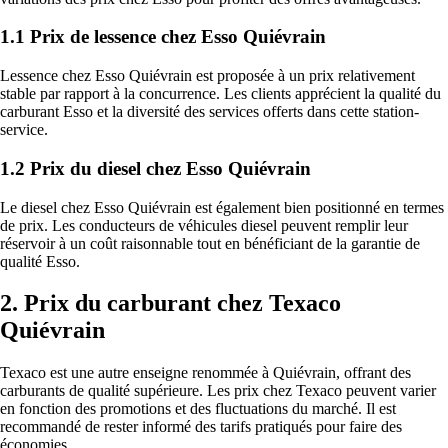
1.1 Prix de lessence chez Esso Quiévrain
Lessence chez Esso Quiévrain est proposée à un prix relativement
stable par rapport à la concurrence. Les clients apprécient la qualité du
carburant Esso et la diversité des services offerts dans cette station-
service.
1.2 Prix du diesel chez Esso Quiévrain
Le diesel chez Esso Quiévrain est également bien positionné en termes
de prix. Les conducteurs de véhicules diesel peuvent remplir leur
réservoir à un coût raisonnable tout en bénéficiant de la garantie de
qualité Esso.
2. Prix du carburant chez Texaco
Quiévrain
Texaco est une autre enseigne renommée à Quiévrain, offrant des
carburants de qualité supérieure. Les prix chez Texaco peuvent varier
en fonction des promotions et des fluctuations du marché. Il est
recommandé de rester informé des tarifs pratiqués pour faire des
économies.