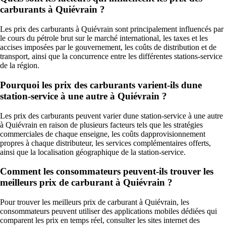
carburants à Quiévrain ?
Les prix des carburants à Quiévrain sont principalement influencés par
le cours du pétrole brut sur le marché international, les taxes et les
accises imposées par le gouvernement, les coûts de distribution et de
transport, ainsi que la concurrence entre les différentes stations-service
de la région.
Pourquoi les prix des carburants varient-ils dune
station-service à une autre à Quiévrain ?
Les prix des carburants peuvent varier dune station-service à une autre
à Quiévrain en raison de plusieurs facteurs tels que les stratégies
commerciales de chaque enseigne, les coûts dapprovisionnement
propres à chaque distributeur, les services complémentaires offerts,
ainsi que la localisation géographique de la station-service.
Comment les consommateurs peuvent-ils trouver les
meilleurs prix de carburant à Quiévrain ?
Pour trouver les meilleurs prix de carburant à Quiévrain, les
consommateurs peuvent utiliser des applications mobiles dédiées qui
comparent les prix en temps réel, consulter les sites internet des