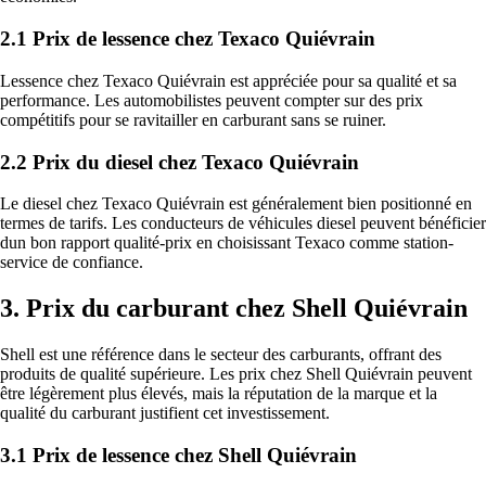
2.1 Prix de lessence chez Texaco Quiévrain
Lessence chez Texaco Quiévrain est appréciée pour sa qualité et sa
performance. Les automobilistes peuvent compter sur des prix
compétitifs pour se ravitailler en carburant sans se ruiner.
2.2 Prix du diesel chez Texaco Quiévrain
Le diesel chez Texaco Quiévrain est généralement bien positionné en
termes de tarifs. Les conducteurs de véhicules diesel peuvent bénéficier
dun bon rapport qualité-prix en choisissant Texaco comme station-
service de confiance.
3. Prix du carburant chez Shell Quiévrain
Shell est une référence dans le secteur des carburants, offrant des
produits de qualité supérieure. Les prix chez Shell Quiévrain peuvent
être légèrement plus élevés, mais la réputation de la marque et la
qualité du carburant justifient cet investissement.
3.1 Prix de lessence chez Shell Quiévrain