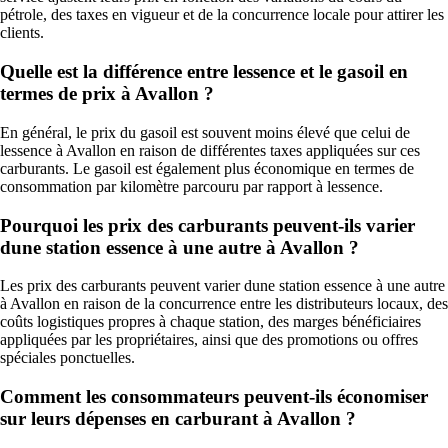
pétrole, des taxes en vigueur et de la concurrence locale pour attirer les
clients.
Quelle est la différence entre lessence et le gasoil en
termes de prix à Avallon ?
En général, le prix du gasoil est souvent moins élevé que celui de
lessence à Avallon en raison de différentes taxes appliquées sur ces
carburants. Le gasoil est également plus économique en termes de
consommation par kilomètre parcouru par rapport à lessence.
Pourquoi les prix des carburants peuvent-ils varier
dune station essence à une autre à Avallon ?
Les prix des carburants peuvent varier dune station essence à une autre
à Avallon en raison de la concurrence entre les distributeurs locaux, des
coûts logistiques propres à chaque station, des marges bénéficiaires
appliquées par les propriétaires, ainsi que des promotions ou offres
spéciales ponctuelles.
Comment les consommateurs peuvent-ils économiser
sur leurs dépenses en carburant à Avallon ?