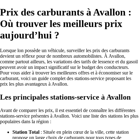
Prix des carburants à Avallon :
Où trouver les meilleurs prix
aujourd’hui ?
Lorsque lon possède un véhicule, surveiller les prix des carburants
devient un réflexe pour de nombreux automobilistes. À Avallon,
comme partout ailleurs, les variations des tarifs de lessence et du gasoil
peuvent avoir un impact significatif sur le budget des conducteurs.
Pour vous aider à trouver les meilleures offres et à économiser sur le
carburant, voici un guide complet des stations-service proposant les
prix les plus avantageux à Avallon.
Les principales stations-service à Avallon
Avant de comparer les prix, il est essentiel de connaître les différentes
stations-service présentes à Avallon. Voici une liste des stations les plus
populaires dans la région :
Station Total
: Située en plein cœur de la ville, cette station
propose un large choix de carburants pour tous types de