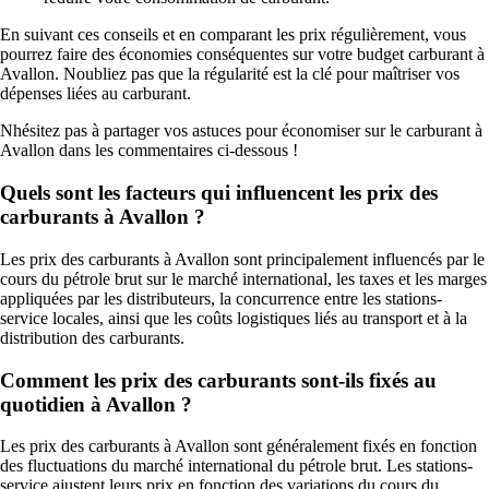
En suivant ces conseils et en comparant les prix régulièrement, vous
pourrez faire des économies conséquentes sur votre budget carburant à
Avallon. Noubliez pas que la régularité est la clé pour maîtriser vos
dépenses liées au carburant.
Nhésitez pas à partager vos astuces pour économiser sur le carburant à
Avallon dans les commentaires ci-dessous !
Quels sont les facteurs qui influencent les prix des
carburants à Avallon ?
Les prix des carburants à Avallon sont principalement influencés par le
cours du pétrole brut sur le marché international, les taxes et les marges
appliquées par les distributeurs, la concurrence entre les stations-
service locales, ainsi que les coûts logistiques liés au transport et à la
distribution des carburants.
Comment les prix des carburants sont-ils fixés au
quotidien à Avallon ?
Les prix des carburants à Avallon sont généralement fixés en fonction
des fluctuations du marché international du pétrole brut. Les stations-
service ajustent leurs prix en fonction des variations du cours du