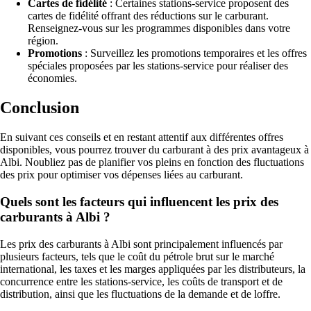
Cartes de fidélité
: Certaines stations-service proposent des
cartes de fidélité offrant des réductions sur le carburant.
Renseignez-vous sur les programmes disponibles dans votre
région.
Promotions
: Surveillez les promotions temporaires et les offres
spéciales proposées par les stations-service pour réaliser des
économies.
Conclusion
En suivant ces conseils et en restant attentif aux différentes offres
disponibles, vous pourrez trouver du carburant à des prix avantageux à
Albi. Noubliez pas de planifier vos pleins en fonction des fluctuations
des prix pour optimiser vos dépenses liées au carburant.
Quels sont les facteurs qui influencent les prix des
carburants à Albi ?
Les prix des carburants à Albi sont principalement influencés par
plusieurs facteurs, tels que le coût du pétrole brut sur le marché
international, les taxes et les marges appliquées par les distributeurs, la
concurrence entre les stations-service, les coûts de transport et de
distribution, ainsi que les fluctuations de la demande et de loffre.