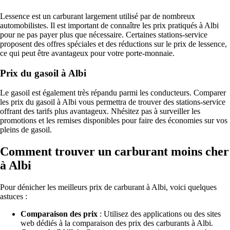
Lessence est un carburant largement utilisé par de nombreux
automobilistes. Il est important de connaître les prix pratiqués à Albi
pour ne pas payer plus que nécessaire. Certaines stations-service
proposent des offres spéciales et des réductions sur le prix de lessence,
ce qui peut être avantageux pour votre porte-monnaie.
Prix du gasoil à Albi
Le gasoil est également très répandu parmi les conducteurs. Comparer
les prix du gasoil à Albi vous permettra de trouver des stations-service
offrant des tarifs plus avantageux. Nhésitez pas à surveiller les
promotions et les remises disponibles pour faire des économies sur vos
pleins de gasoil.
Comment trouver un carburant moins cher
à Albi
Pour dénicher les meilleurs prix de carburant à Albi, voici quelques
astuces :
Comparaison des prix
: Utilisez des applications ou des sites
web dédiés à la comparaison des prix des carburants à Albi.