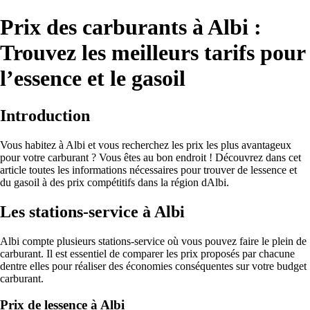
Prix des carburants à Albi :
Trouvez les meilleurs tarifs pour
l’essence et le gasoil
Introduction
Vous habitez à Albi et vous recherchez les prix les plus avantageux
pour votre carburant ? Vous êtes au bon endroit ! Découvrez dans cet
article toutes les informations nécessaires pour trouver de lessence et
du gasoil à des prix compétitifs dans la région dAlbi.
Les stations-service à Albi
Albi compte plusieurs stations-service où vous pouvez faire le plein de
carburant. Il est essentiel de comparer les prix proposés par chacune
dentre elles pour réaliser des économies conséquentes sur votre budget
carburant.
Prix de lessence à Albi