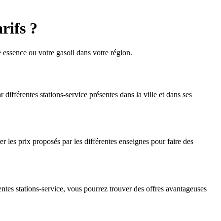
rifs ?
essence ou votre gasoil dans votre région.
 différentes stations-service présentes dans la ville et dans ses
r les prix proposés par les différentes enseignes pour faire des
entes stations-service, vous pourrez trouver des offres avantageuses