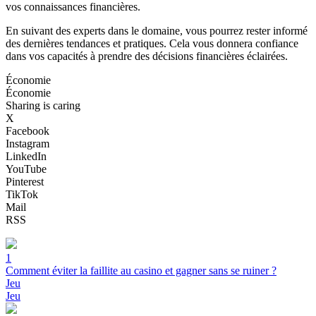
vos connaissances financières.
En suivant des experts dans le domaine, vous pourrez rester informé
des dernières tendances et pratiques. Cela vous donnera confiance
dans vos capacités à prendre des décisions financières éclairées.
Économie
Économie
Sharing is caring
X
Facebook
Instagram
LinkedIn
YouTube
Pinterest
TikTok
Mail
RSS
1
Comment éviter la faillite au casino et gagner sans se ruiner ?
Jeu
Jeu