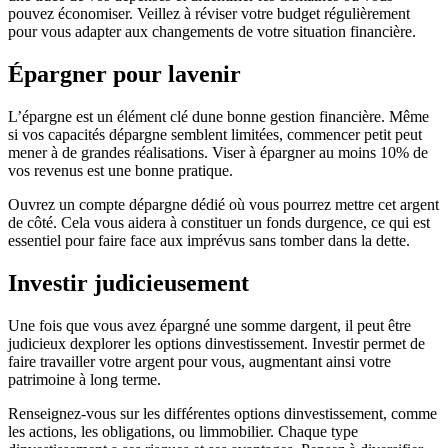
pouvez économiser. Veillez à réviser votre budget régulièrement
pour vous adapter aux changements de votre situation financière.
Épargner pour lavenir
L’épargne est un élément clé dune bonne gestion financière. Même
si vos capacités dépargne semblent limitées, commencer petit peut
mener à de grandes réalisations. Viser à épargner au moins 10% de
vos revenus est une bonne pratique.
Ouvrez un compte dépargne dédié où vous pourrez mettre cet argent
de côté. Cela vous aidera à constituer un fonds durgence, ce qui est
essentiel pour faire face aux imprévus sans tomber dans la dette.
Investir judicieusement
Une fois que vous avez épargné une somme dargent, il peut être
judicieux dexplorer les options dinvestissement. Investir permet de
faire travailler votre argent pour vous, augmentant ainsi votre
patrimoine à long terme.
Renseignez-vous sur les différentes options dinvestissement, comme
les actions, les obligations, ou limmobilier. Chaque type