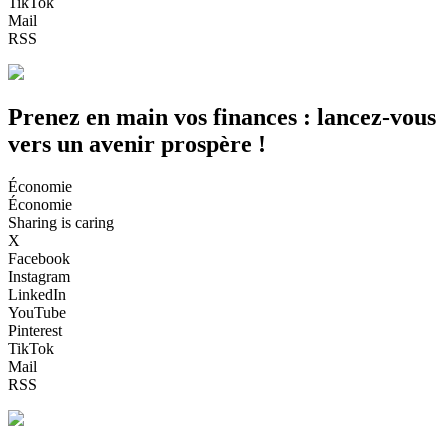
TikTok
Mail
RSS
Prenez en main vos finances : lancez-vous
vers un avenir prospère !
Économie
Économie
Sharing is caring
X
Facebook
Instagram
LinkedIn
YouTube
Pinterest
TikTok
Mail
RSS