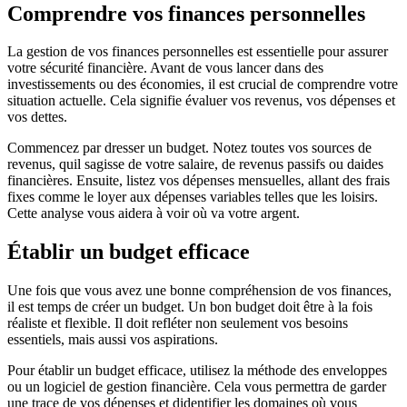
Comprendre vos finances personnelles
La gestion de vos finances personnelles est essentielle pour assurer
votre sécurité financière. Avant de vous lancer dans des
investissements ou des économies, il est crucial de comprendre votre
situation actuelle. Cela signifie évaluer vos revenus, vos dépenses et
vos dettes.
Commencez par dresser un budget. Notez toutes vos sources de
revenus, quil sagisse de votre salaire, de revenus passifs ou daides
financières. Ensuite, listez vos dépenses mensuelles, allant des frais
fixes comme le loyer aux dépenses variables telles que les loisirs.
Cette analyse vous aidera à voir où va votre argent.
Établir un budget efficace
Une fois que vous avez une bonne compréhension de vos finances,
il est temps de créer un budget. Un bon budget doit être à la fois
réaliste et flexible. Il doit refléter non seulement vos besoins
essentiels, mais aussi vos aspirations.
Pour établir un budget efficace, utilisez la méthode des enveloppes
ou un logiciel de gestion financière. Cela vous permettra de garder
une trace de vos dépenses et didentifier les domaines où vous