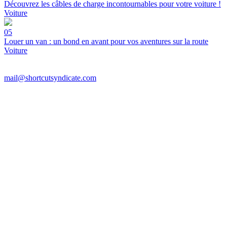
Découvrez les câbles de charge incontournables pour votre voiture !
Voiture
05
Louer un van : un bond en avant pour vos aventures sur la route
Voiture
mail@shortcutsyndicate.com