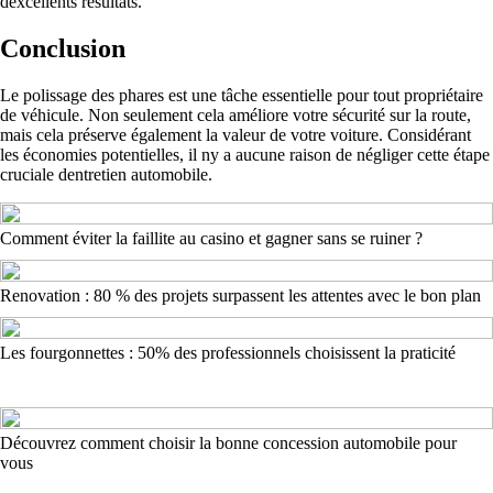
dexcellents résultats.
Conclusion
Le polissage des phares est une tâche essentielle pour tout propriétaire
de véhicule. Non seulement cela améliore votre sécurité sur la route,
mais cela préserve également la valeur de votre voiture. Considérant
les économies potentielles, il ny a aucune raison de négliger cette étape
cruciale dentretien automobile.
Comment éviter la faillite au casino et gagner sans se ruiner ?
Renovation : 80 % des projets surpassent les attentes avec le bon plan
Les fourgonnettes : 50% des professionnels choisissent la praticité
Découvrez comment choisir la bonne concession automobile pour
vous