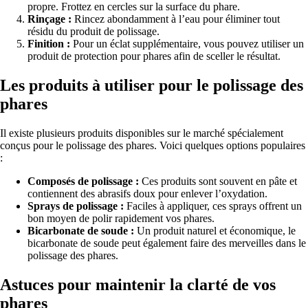
propre. Frottez en cercles sur la surface du phare.
Rinçage :
Rincez abondamment à l’eau pour éliminer tout
résidu du produit de polissage.
Finition :
Pour un éclat supplémentaire, vous pouvez utiliser un
produit de protection pour phares afin de sceller le résultat.
Les produits à utiliser pour le polissage des
phares
Il existe plusieurs produits disponibles sur le marché spécialement
conçus pour le polissage des phares. Voici quelques options populaires
:
Composés de polissage :
Ces produits sont souvent en pâte et
contiennent des abrasifs doux pour enlever l’oxydation.
Sprays de polissage :
Faciles à appliquer, ces sprays offrent un
bon moyen de polir rapidement vos phares.
Bicarbonate de soude :
Un produit naturel et économique, le
bicarbonate de soude peut également faire des merveilles dans le
polissage des phares.
Astuces pour maintenir la clarté de vos
phares