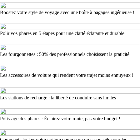
Boostez votre style de voyage avec une boîte à bagages ingénieuse !
Polir vos phares en 5 étapes pour une clarté éclatante et durable
Les fourgonnettes : 50% des professionnels choisissent la praticité
Les accessoires de voiture qui rendent votre trajet moins ennuyeux !
Les stations de recharge : la liberté de conduire sans limites
Polissage des phares : Éclairez votre route, pas votre budget !
Comment stocker votre voiture comme un pro : conseils pour les