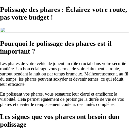
Polissage des phares : Éclairez votre route,
pas votre budget !
Pourquoi le polissage des phares est-il
important ?
Les phares de votre véhicule jouent un rôle crucial dans votre sécurité
routière. Un bon éclairage vous permet de voir clairement la route,
surtout pendant la nuit ou par temps brumeux. Malheureusement, au fil
du temps, les phares peuvent soxyder et devenir ternes, ce qui réduit
leur efficacité.
En polissant vos phares, vous restaurez leur clarté et améliorez la
visibilité. Cela permet également de prolonger la durée de vie de vos
phares et déviter le remplacement coûteux des unités complètes.
Les signes que vos phares ont besoin dun
polissage