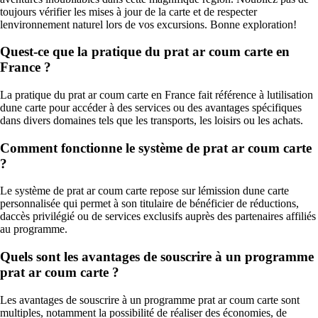
toujours vérifier les mises à jour de la carte et de respecter
lenvironnement naturel lors de vos excursions. Bonne exploration!
Quest-ce que la pratique du prat ar coum carte en
France ?
La pratique du prat ar coum carte en France fait référence à lutilisation
dune carte pour accéder à des services ou des avantages spécifiques
dans divers domaines tels que les transports, les loisirs ou les achats.
Comment fonctionne le système de prat ar coum carte
?
Le système de prat ar coum carte repose sur lémission dune carte
personnalisée qui permet à son titulaire de bénéficier de réductions,
daccès privilégié ou de services exclusifs auprès des partenaires affiliés
au programme.
Quels sont les avantages de souscrire à un programme
prat ar coum carte ?
Les avantages de souscrire à un programme prat ar coum carte sont
multiples, notamment la possibilité de réaliser des économies, de