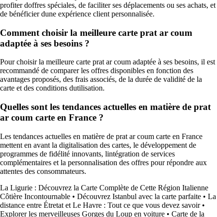
profiter doffres spéciales, de faciliter ses déplacements ou ses achats, et
de bénéficier dune expérience client personnalisée.
Comment choisir la meilleure carte prat ar coum
adaptée à ses besoins ?
Pour choisir la meilleure carte prat ar coum adaptée à ses besoins, il est
recommandé de comparer les offres disponibles en fonction des
avantages proposés, des frais associés, de la durée de validité de la
carte et des conditions dutilisation.
Quelles sont les tendances actuelles en matière de prat
ar coum carte en France ?
Les tendances actuelles en matière de prat ar coum carte en France
mettent en avant la digitalisation des cartes, le développement de
programmes de fidélité innovants, lintégration de services
complémentaires et la personnalisation des offres pour répondre aux
attentes des consommateurs.
La Ligurie : Découvrez la Carte Complète de Cette Région Italienne
Côtière Incontournable
•
Découvrez Istanbul avec la carte parfaite
•
La
distance entre Étretat et Le Havre : Tout ce que vous devez savoir
•
Explorer les merveilleuses Gorges du Loup en voiture
•
Carte de la