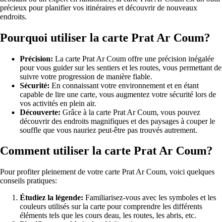
précieux pour planifier vos itinéraires et découvrir de nouveaux
endroits.
Pourquoi utiliser la carte Prat Ar Coum?
Précision:
La carte Prat Ar Coum offre une précision inégalée
pour vous guider sur les sentiers et les routes, vous permettant de
suivre votre progression de manière fiable.
Sécurité:
En connaissant votre environnement et en étant
capable de lire une carte, vous augmentez votre sécurité lors de
vos activités en plein air.
Découverte:
Grâce à la carte Prat Ar Coum, vous pouvez
découvrir des endroits magnifiques et des paysages à couper le
souffle que vous nauriez peut-être pas trouvés autrement.
Comment utiliser la carte Prat Ar Coum?
Pour profiter pleinement de votre carte Prat Ar Coum, voici quelques
conseils pratiques:
Étudiez la légende:
Familiarisez-vous avec les symboles et les
couleurs utilisés sur la carte pour comprendre les différents
éléments tels que les cours deau, les routes, les abris, etc.