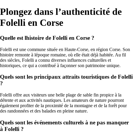
Plongez dans l’authenticité de
Folelli en Corse
Quelle est lhistoire de Folelli en Corse ?
Folelli est une commune située en Haute-Corse, en région Corse. Son
histoire remonte à lépoque romaine, où elle était déjà habitée. Au fil
des siècles, Folelli a connu diverses influences culturelles et
historiques, ce qui a contribué à façonner son patrimoine unique.
Quels sont les principaux attraits touristiques de Folelli
?
Folelli offre aux visiteurs une belle plage de sable fin propice à la
détente et aux activités nautiques. Les amateurs de nature pourront
également profiter de la proximité de la montagne et de la forêt pour
des randonnées et des balades en pleine nature.
Quels sont les événements culturels à ne pas manquer
à Folelli ?