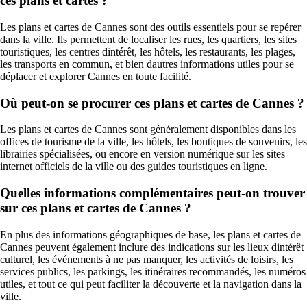
ces plans et cartes ?
Les plans et cartes de Cannes sont des outils essentiels pour se repérer
dans la ville. Ils permettent de localiser les rues, les quartiers, les sites
touristiques, les centres dintérêt, les hôtels, les restaurants, les plages,
les transports en commun, et bien dautres informations utiles pour se
déplacer et explorer Cannes en toute facilité.
Où peut-on se procurer ces plans et cartes de Cannes ?
Les plans et cartes de Cannes sont généralement disponibles dans les
offices de tourisme de la ville, les hôtels, les boutiques de souvenirs, les
librairies spécialisées, ou encore en version numérique sur les sites
internet officiels de la ville ou des guides touristiques en ligne.
Quelles informations complémentaires peut-on trouver
sur ces plans et cartes de Cannes ?
En plus des informations géographiques de base, les plans et cartes de
Cannes peuvent également inclure des indications sur les lieux dintérêt
culturel, les événements à ne pas manquer, les activités de loisirs, les
services publics, les parkings, les itinéraires recommandés, les numéros
utiles, et tout ce qui peut faciliter la découverte et la navigation dans la
ville.