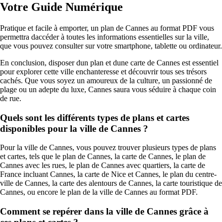
Votre Guide Numérique
Pratique et facile à emporter, un plan de Cannes au format PDF vous
permettra daccéder à toutes les informations essentielles sur la ville,
que vous pouvez consulter sur votre smartphone, tablette ou ordinateur.
En conclusion, disposer dun plan et dune carte de Cannes est essentiel
pour explorer cette ville enchanteresse et découvrir tous ses trésors
cachés. Que vous soyez un amoureux de la culture, un passionné de
plage ou un adepte du luxe, Cannes saura vous séduire à chaque coin
de rue.
Quels sont les différents types de plans et cartes
disponibles pour la ville de Cannes ?
Pour la ville de Cannes, vous pouvez trouver plusieurs types de plans
et cartes, tels que le plan de Cannes, la carte de Cannes, le plan de
Cannes avec les rues, le plan de Cannes avec quartiers, la carte de
France incluant Cannes, la carte de Nice et Cannes, le plan du centre-
ville de Cannes, la carte des alentours de Cannes, la carte touristique de
Cannes, ou encore le plan de la ville de Cannes au format PDF.
Comment se repérer dans la ville de Cannes grâce à