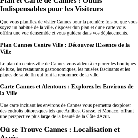
Plan et Carte de Cannes : Outils
Indispensables pour les Visiteurs
Que vous planifiez de visiter Cannes pour la première fois ou que vous
soyez un habitué de la ville, disposer dun plan et dune carte vous
offrira une vue densemble et vous guidera dans vos déplacements.
Plan Cannes Centre Ville : Découvrez lEssence de la
Ville
Le plan du centre-ville de Cannes vous aidera à explorer les boutiques
de luxe, les restaurants gastronomiques, les musées fascinants et les
plages de sable fin qui font la renommée de la ville.
Carte Cannes et Alentours : Explorez les Environs de
la Ville
Une carte incluant les environs de Cannes vous permettra dexplorer
des endroits pittoresques tels que Antibes, Grasse, et Monaco, offrant
une perspective plus large de la beauté de la Côte dAzur.
Où se Trouve Cannes : Localisation et
Accès