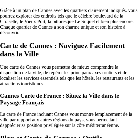
Grâce à un plan de Cannes avec les quartiers clairement indiqués, vous
pourrez explorer des endroits tels que le célèbre boulevard de la
Croisette, le Vieux Port, la pittoresque Le Suquet et bien plus encore.
Chaque quartier de Cannes a son charme unique et son histoire à
découvrir.
Carte de Cannes : Naviguez Facilement
dans la Ville
Une carte de Cannes vous permettra de mieux comprendre la
disposition de la ville, de repérer les principaux axes routiers et de
localiser les services essentiels tels que les hôtels, les restaurants et les
attractions touristiques.
Cannes Carte de France : Situez la Ville dans le
Paysage Français
La carte de France incluant Cannes vous montre lemplacement de la
ville par rapport aux autres régions du pays, vous permettant
dapprécier sa position privilégiée sur la côte méditerranéenne.