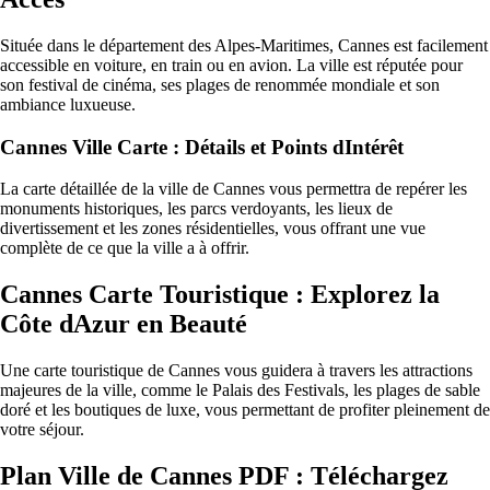
Située dans le département des Alpes-Maritimes, Cannes est facilement
accessible en voiture, en train ou en avion. La ville est réputée pour
son festival de cinéma, ses plages de renommée mondiale et son
ambiance luxueuse.
Cannes Ville Carte : Détails et Points dIntérêt
La carte détaillée de la ville de Cannes vous permettra de repérer les
monuments historiques, les parcs verdoyants, les lieux de
divertissement et les zones résidentielles, vous offrant une vue
complète de ce que la ville a à offrir.
Cannes Carte Touristique : Explorez la
Côte dAzur en Beauté
Une carte touristique de Cannes vous guidera à travers les attractions
majeures de la ville, comme le Palais des Festivals, les plages de sable
doré et les boutiques de luxe, vous permettant de profiter pleinement de
votre séjour.
Plan Ville de Cannes PDF : Téléchargez