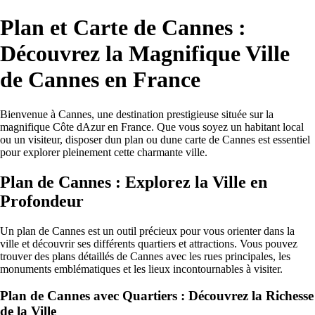
Plan et Carte de Cannes :
Découvrez la Magnifique Ville
de Cannes en France
Bienvenue à Cannes, une destination prestigieuse située sur la
magnifique Côte dAzur en France. Que vous soyez un habitant local
ou un visiteur, disposer dun plan ou dune carte de Cannes est essentiel
pour explorer pleinement cette charmante ville.
Plan de Cannes : Explorez la Ville en
Profondeur
Un plan de Cannes est un outil précieux pour vous orienter dans la
ville et découvrir ses différents quartiers et attractions. Vous pouvez
trouver des plans détaillés de Cannes avec les rues principales, les
monuments emblématiques et les lieux incontournables à visiter.
Plan de Cannes avec Quartiers : Découvrez la Richesse
de la Ville