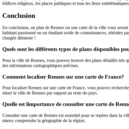
édifices religieux, les places publiques et tous les lieux emblématique
Conclusion
En conclusion, un plan de Rennes ou une carte de la ville vous seront 
habitant passionné ou un étudiant avide de connaissances, nhésitez pa
chargée dhistoire !
Quels sont les différents types de plans disponibles po
Pour la ville de Rennes, vous pouvez trouver des plans détaillés tels 
des informations cartographiques précises.
Comment localiser Rennes sur une carte de France?
Pour localiser Rennes sur une carte de France, vous pouvez recherche
situer la ville de Rennes par rapport au reste du pays.
Quelle est limportance de consulter une carte de Renn
Consulter une carte de Rennes est essentiel pour se repérer dans la ville,
mieux comprendre la géographie de la région.