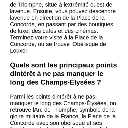
de Triomphe, situé à lextrémité ouest de
lavenue. Ensuite, vous pouvez descendre
lavenue en direction de la Place de la
Concorde, en passant par des boutiques
de luxe, des cafés et des cinémas.
Terminez votre visite à la Place de la
Concorde, où se trouve lObélisque de
Louxor.
Quels sont les principaux points
dintérêt à ne pas manquer le
long des Champs-Élysées ?
Parmi les points dintérêt à ne pas
manquer le long des Champs-Élysées, on
retrouve lArc de Triomphe, symbole de la
gloire militaire de la France, la Place de la
Concorde avec son obélisque et ses