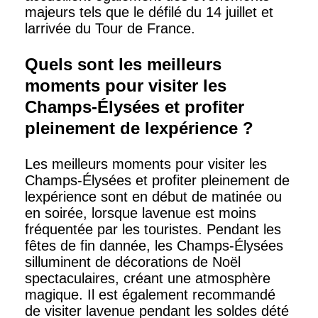
majeurs tels que le défilé du 14 juillet et
larrivée du Tour de France.
Quels sont les meilleurs
moments pour visiter les
Champs-Élysées et profiter
pleinement de lexpérience ?
Les meilleurs moments pour visiter les
Champs-Élysées et profiter pleinement de
lexpérience sont en début de matinée ou
en soirée, lorsque lavenue est moins
fréquentée par les touristes. Pendant les
fêtes de fin dannée, les Champs-Élysées
silluminent de décorations de Noël
spectaculaires, créant une atmosphère
magique. Il est également recommandé
de visiter lavenue pendant les soldes dété