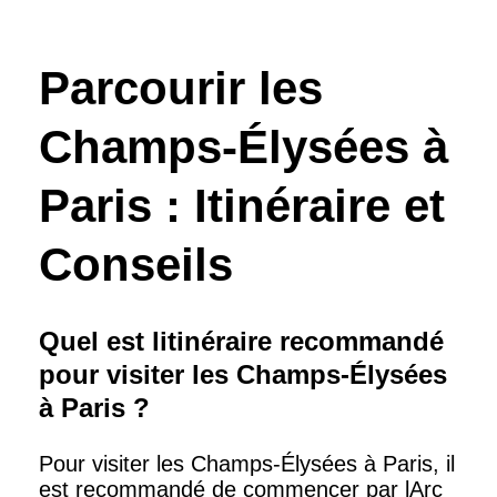
Parcourir les
Champs-Élysées à
Paris : Itinéraire et
Conseils
Quel est litinéraire recommandé
pour visiter les Champs-Élysées
à Paris ?
Pour visiter les Champs-Élysées à Paris, il
est recommandé de commencer par lArc