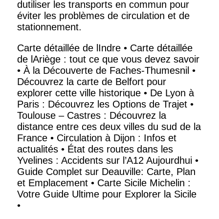
dutiliser les transports en commun pour
éviter les problèmes de circulation et de
stationnement.
Carte détaillée de lIndre
•
Carte détaillée
de lAriège : tout ce que vous devez savoir
•
À la Découverte de Faches-Thumesnil
•
Découvrez la carte de Belfort pour
explorer cette ville historique
•
De Lyon à
Paris : Découvrez les Options de Trajet
•
Toulouse – Castres : Découvrez la
distance entre ces deux villes du sud de la
France
•
Circulation à Dijon : Infos et
actualités
•
État des routes dans les
Yvelines : Accidents sur l’A12 Aujourdhui
•
Guide Complet sur Deauville: Carte, Plan
et Emplacement
•
Carte Sicile Michelin :
Votre Guide Ultime pour Explorer la Sicile
•