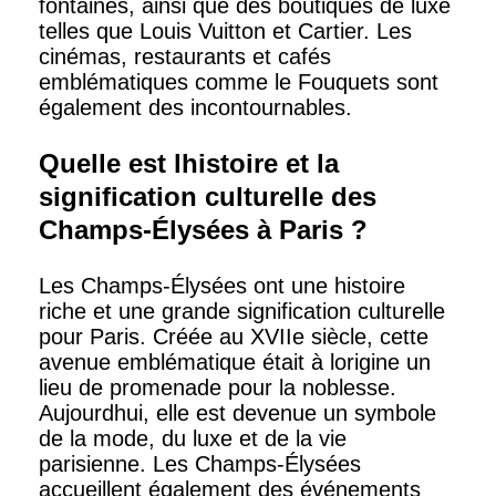
fontaines, ainsi que des boutiques de luxe
telles que Louis Vuitton et Cartier. Les
cinémas, restaurants et cafés
emblématiques comme le Fouquets sont
également des incontournables.
Quelle est lhistoire et la
signification culturelle des
Champs-Élysées à Paris ?
Les Champs-Élysées ont une histoire
riche et une grande signification culturelle
pour Paris. Créée au XVIIe siècle, cette
avenue emblématique était à lorigine un
lieu de promenade pour la noblesse.
Aujourdhui, elle est devenue un symbole
de la mode, du luxe et de la vie
parisienne. Les Champs-Élysées
accueillent également des événements