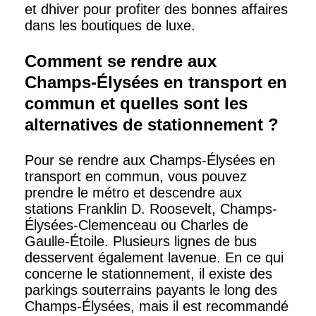
et dhiver pour profiter des bonnes affaires
dans les boutiques de luxe.
Comment se rendre aux
Champs-Élysées en transport en
commun et quelles sont les
alternatives de stationnement ?
Pour se rendre aux Champs-Élysées en
transport en commun, vous pouvez
prendre le métro et descendre aux
stations Franklin D. Roosevelt, Champs-
Élysées-Clemenceau ou Charles de
Gaulle-Étoile. Plusieurs lignes de bus
desservent également lavenue. En ce qui
concerne le stationnement, il existe des
parkings souterrains payants le long des
Champs-Élysées, mais il est recommandé