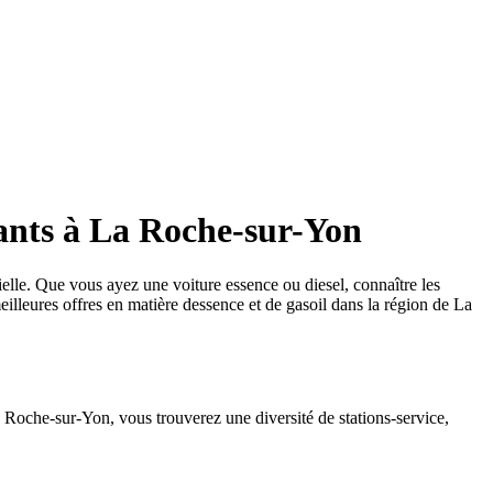
ants à La Roche-sur-Yon
elle. Que vous ayez une voiture essence ou diesel, connaître les
lleures offres en matière dessence et de gasoil dans la région de La
a Roche-sur-Yon, vous trouverez une diversité de stations-service,