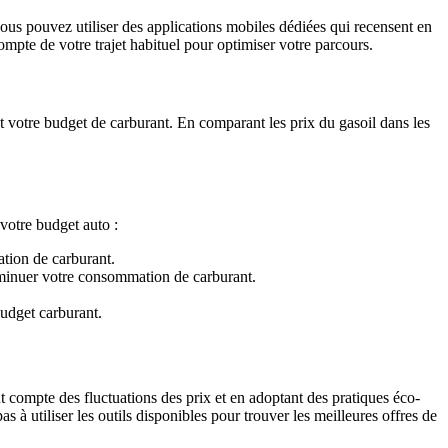
vous pouvez utiliser des applications mobiles dédiées qui recensent en
ompte de votre trajet habituel pour optimiser votre parcours.
ent votre budget de carburant. En comparant les prix du gasoil dans les
votre budget auto :
tion de carburant.
 diminuer votre consommation de carburant.
budget carburant.
 compte des fluctuations des prix et en adoptant des pratiques éco-
 à utiliser les outils disponibles pour trouver les meilleures offres de