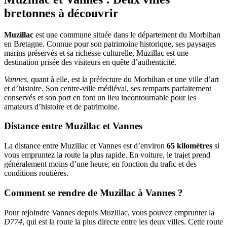
bretonnes à découvrir
Muzillac
est une commune située dans le département du Morbihan
en Bretagne. Connue pour son patrimoine historique, ses paysages
marins préservés et sa richesse culturelle, Muzillac est une
destination prisée des visiteurs en quête d’authenticité.
Vannes
, quant à elle, est la préfecture du Morbihan et une ville d’art
et d’histoire. Son centre-ville médiéval, ses remparts parfaitement
conservés et son port en font un lieu incontournable pour les
amateurs d’histoire et de patrimoine.
Distance entre Muzillac et Vannes
La distance entre Muzillac et Vannes est d’environ
65 kilomètres
si
vous empruntez la route la plus rapide. En voiture, le trajet prend
généralement moins d’une heure, en fonction du trafic et des
conditions routières.
Comment se rendre de Muzillac à Vannes ?
Pour rejoindre Vannes depuis Muzillac, vous pouvez emprunter la
D774
, qui est la route la plus directe entre les deux villes. Cette route