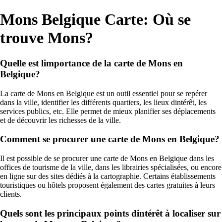
Mons Belgique Carte: Où se
trouve Mons?
Quelle est limportance de la carte de Mons en
Belgique?
La carte de Mons en Belgique est un outil essentiel pour se repérer
dans la ville, identifier les différents quartiers, les lieux dintérêt, les
services publics, etc. Elle permet de mieux planifier ses déplacements
et de découvrir les richesses de la ville.
Comment se procurer une carte de Mons en Belgique?
Il est possible de se procurer une carte de Mons en Belgique dans les
offices de tourisme de la ville, dans les librairies spécialisées, ou encore
en ligne sur des sites dédiés à la cartographie. Certains établissements
touristiques ou hôtels proposent également des cartes gratuites à leurs
clients.
Quels sont les principaux points dintérêt à localiser sur