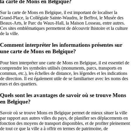
la carte de Mons en Belgique?
Sur la carte de Mons en Belgique, il est important de localiser la
Grand-Place, la Collégiale Sainte-Waudru, le Beffroi, le Musée des
Beaux-Arts, le Parc du Waux-Hall, la Maison Losseau, entre autres.
Ces sites emblématiques permettent de découvrir lhistoire et la culture
de la ville.
Comment interpréter les informations présentes sur
une carte de Mons en Belgique?
Pour bien interpréter une carte de Mons en Belgique, il est essentiel de
comprendre les symboles utilisés (monuments, parcs, transports en
commun, etc.), les échelles de distance, les légendes et les indications
de direction. Il est également utile de se familiariser avec les noms des
rues et des quartiers.
Quels sont les avantages de savoir où se trouve Mons
en Belgique?
Savoir où se trouve Mons en Belgique permet de mieux situer la ville
par rapport aux autres villes du pays, de planifier ses déplacements en
fonction des moyens de transport disponibles, et de profiter pleinement
de tout ce que la ville a à offrir en termes de patrimoine, de