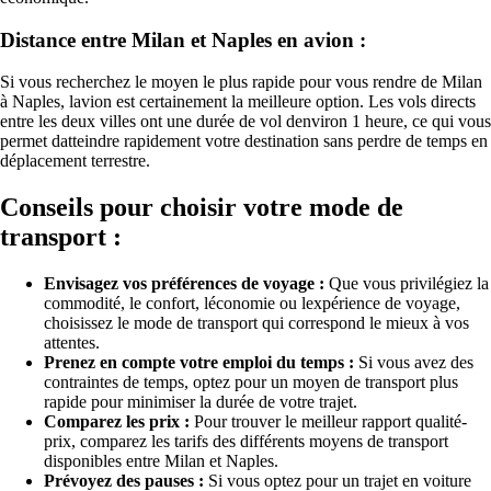
Distance entre Milan et Naples en avion :
Si vous recherchez le moyen le plus rapide pour vous rendre de Milan
à Naples, lavion est certainement la meilleure option. Les vols directs
entre les deux villes ont une durée de vol denviron 1 heure, ce qui vous
permet datteindre rapidement votre destination sans perdre de temps en
déplacement terrestre.
Conseils pour choisir votre mode de
transport :
Envisagez vos préférences de voyage :
Que vous privilégiez la
commodité, le confort, léconomie ou lexpérience de voyage,
choisissez le mode de transport qui correspond le mieux à vos
attentes.
Prenez en compte votre emploi du temps :
Si vous avez des
contraintes de temps, optez pour un moyen de transport plus
rapide pour minimiser la durée de votre trajet.
Comparez les prix :
Pour trouver le meilleur rapport qualité-
prix, comparez les tarifs des différents moyens de transport
disponibles entre Milan et Naples.
Prévoyez des pauses :
Si vous optez pour un trajet en voiture