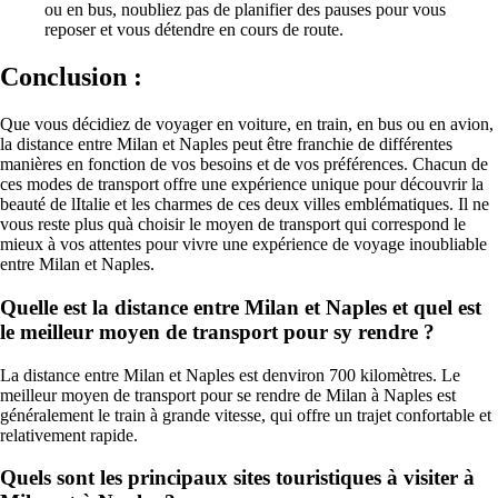
ou en bus, noubliez pas de planifier des pauses pour vous
reposer et vous détendre en cours de route.
Conclusion :
Que vous décidiez de voyager en voiture, en train, en bus ou en avion,
la distance entre Milan et Naples peut être franchie de différentes
manières en fonction de vos besoins et de vos préférences. Chacun de
ces modes de transport offre une expérience unique pour découvrir la
beauté de lItalie et les charmes de ces deux villes emblématiques. Il ne
vous reste plus quà choisir le moyen de transport qui correspond le
mieux à vos attentes pour vivre une expérience de voyage inoubliable
entre Milan et Naples.
Quelle est la distance entre Milan et Naples et quel est
le meilleur moyen de transport pour sy rendre ?
La distance entre Milan et Naples est denviron 700 kilomètres. Le
meilleur moyen de transport pour se rendre de Milan à Naples est
généralement le train à grande vitesse, qui offre un trajet confortable et
relativement rapide.
Quels sont les principaux sites touristiques à visiter à