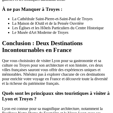
À ne pas Manquer à Troyes :
La Cathédrale Saint-Pierre-et-Saint-Paul de Troyes
La Maison de lOutil et de la Pensée Ouvrière
Les Églises et les Hôtels Particuliers du Centre Historique
Le Musée dArt Moderne de Troyes
Conclusion : Deux Destinations
Incontournables en France
Que vous choisissiez de visiter Lyon pour sa gastronomie et sa
culture ou Troyes pour son architecture et son histoire, ces deux
villes françaises sauront vous offrir des expériences uniques et
mémorables. Nhésitez pas à explorer chacune de ces destinations
pour enrichir votre voyage en France et découvrir toute la diversité
et la richesse du patrimoine français.
Quels sont les principaux sites touristiques à visiter à
Lyon et Troyes ?
Lyon est connue pour sa magnifique architecture, notamment la