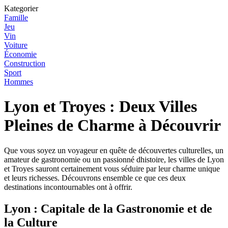
Kategorier
Famille
Jeu
Vin
Voiture
Économie
Construction
Sport
Hommes
Lyon et Troyes : Deux Villes
Pleines de Charme à Découvrir
Que vous soyez un voyageur en quête de découvertes culturelles, un
amateur de gastronomie ou un passionné dhistoire, les villes de Lyon
et Troyes sauront certainement vous séduire par leur charme unique
et leurs richesses. Découvrons ensemble ce que ces deux
destinations incontournables ont à offrir.
Lyon : Capitale de la Gastronomie et de
la Culture