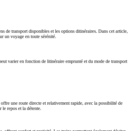
 de transport disponibles et les options ditinéraires. Dans cet article,
ur un voyage en toute sérénité.
eut varier en fonction de litinéraire emprunté et du mode de transport
fre une route directe et relativement rapide, avec la possibilité de
 le repos et la détente.