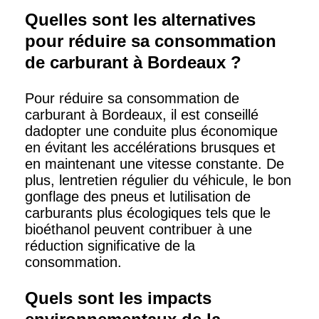
Quelles sont les alternatives
pour réduire sa consommation
de carburant à Bordeaux ?
Pour réduire sa consommation de
carburant à Bordeaux, il est conseillé
dadopter une conduite plus économique
en évitant les accélérations brusques et
en maintenant une vitesse constante. De
plus, lentretien régulier du véhicule, le bon
gonflage des pneus et lutilisation de
carburants plus écologiques tels que le
bioéthanol peuvent contribuer à une
réduction significative de la
consommation.
Quels sont les impacts