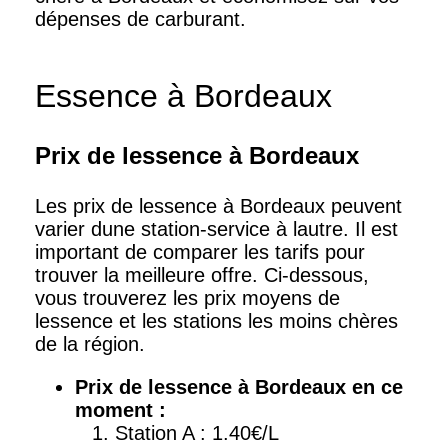
dépenses de carburant.
Essence à Bordeaux
Prix de lessence à Bordeaux
Les prix de lessence à Bordeaux peuvent
varier dune station-service à lautre. Il est
important de comparer les tarifs pour
trouver la meilleure offre. Ci-dessous,
vous trouverez les prix moyens de
lessence et les stations les moins chères
de la région.
Prix de lessence à Bordeaux en ce
moment :
Station A : 1.40€/L