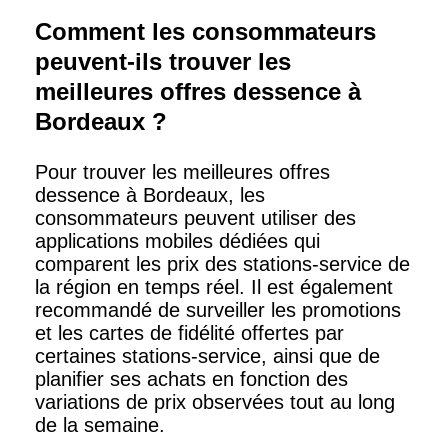
Comment les consommateurs
peuvent-ils trouver les
meilleures offres dessence à
Bordeaux ?
Pour trouver les meilleures offres
dessence à Bordeaux, les
consommateurs peuvent utiliser des
applications mobiles dédiées qui
comparent les prix des stations-service de
la région en temps réel. Il est également
recommandé de surveiller les promotions
et les cartes de fidélité offertes par
certaines stations-service, ainsi que de
planifier ses achats en fonction des
variations de prix observées tout au long
de la semaine.