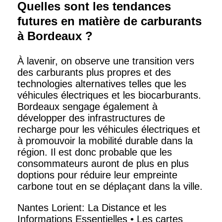
Quelles sont les tendances
futures en matière de carburants
à Bordeaux ?
À lavenir, on observe une transition vers
des carburants plus propres et des
technologies alternatives telles que les
véhicules électriques et les biocarburants.
Bordeaux sengage également à
développer des infrastructures de
recharge pour les véhicules électriques et
à promouvoir la mobilité durable dans la
région. Il est donc probable que les
consommateurs auront de plus en plus
doptions pour réduire leur empreinte
carbone tout en se déplaçant dans la ville.
Nantes Lorient: La Distance et les
Informations Essentielles
•
Les cartes