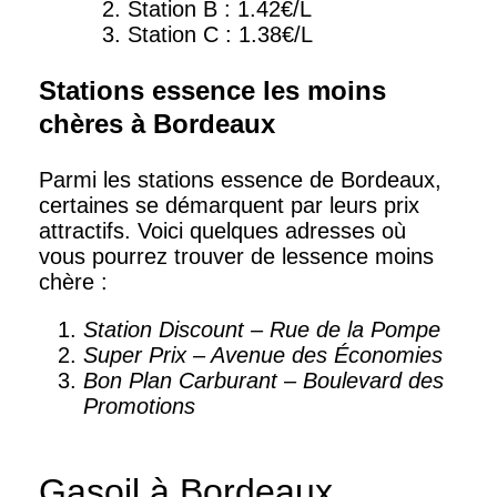
Station B : 1.42€/L
Station C : 1.38€/L
Stations essence les moins
chères à Bordeaux
Parmi les stations essence de Bordeaux,
certaines se démarquent par leurs prix
attractifs. Voici quelques adresses où
vous pourrez trouver de lessence moins
chère :
Station Discount – Rue de la Pompe
Super Prix – Avenue des Économies
Bon Plan Carburant – Boulevard des
Promotions
Gasoil à Bordeaux