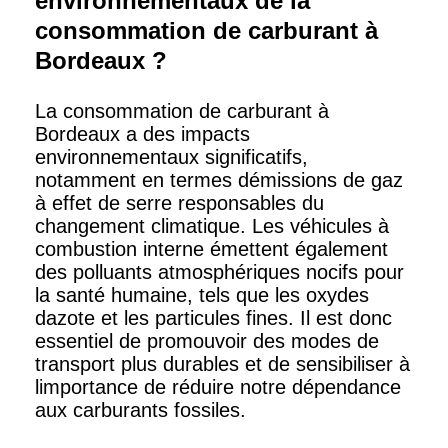
environnementaux de la
consommation de carburant à
Bordeaux ?
La consommation de carburant à
Bordeaux a des impacts
environnementaux significatifs,
notamment en termes démissions de gaz
à effet de serre responsables du
changement climatique. Les véhicules à
combustion interne émettent également
des polluants atmosphériques nocifs pour
la santé humaine, tels que les oxydes
dazote et les particules fines. Il est donc
essentiel de promouvoir des modes de
transport plus durables et de sensibiliser à
limportance de réduire notre dépendance
aux carburants fossiles.