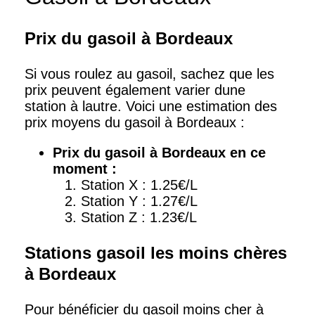
Prix du gasoil à Bordeaux
Si vous roulez au gasoil, sachez que les
prix peuvent également varier dune
station à lautre. Voici une estimation des
prix moyens du gasoil à Bordeaux :
Prix du gasoil à Bordeaux en ce
moment :
Station X : 1.25€/L
Station Y : 1.27€/L
Station Z : 1.23€/L
Stations gasoil les moins chères
à Bordeaux
Pour bénéficier du gasoil moins cher à