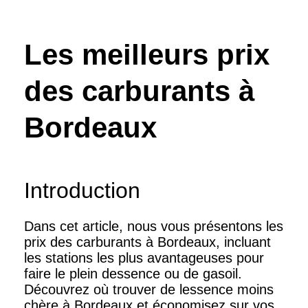
Les meilleurs prix
des carburants à
Bordeaux
Introduction
Dans cet article, nous vous présentons les
prix des carburants à Bordeaux, incluant
les stations les plus avantageuses pour
faire le plein dessence ou de gasoil.
Découvrez où trouver de lessence moins
chère à Bordeaux et économisez sur vos