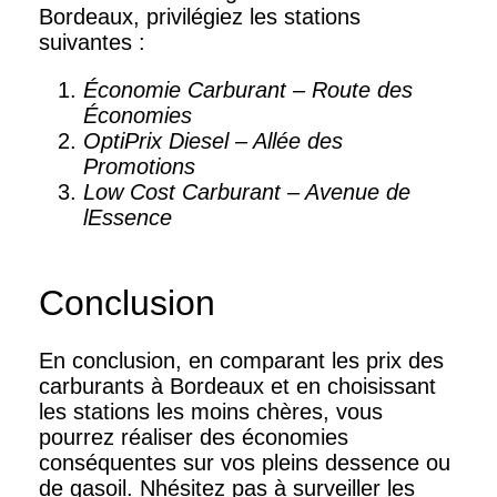
Bordeaux, privilégiez les stations
suivantes :
Économie Carburant – Route des
Économies
OptiPrix Diesel – Allée des
Promotions
Low Cost Carburant – Avenue de
lEssence
Conclusion
En conclusion, en comparant les prix des
carburants à Bordeaux et en choisissant
les stations les moins chères, vous
pourrez réaliser des économies
conséquentes sur vos pleins dessence ou
de gasoil. Nhésitez pas à surveiller les