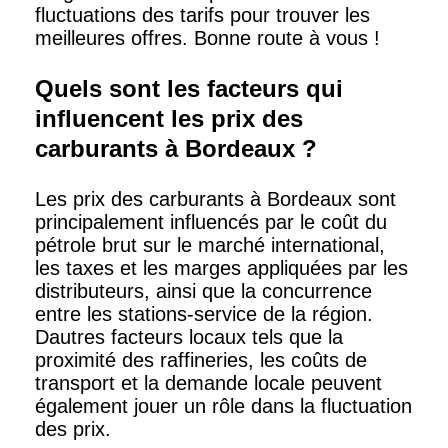
fluctuations des tarifs pour trouver les
meilleures offres. Bonne route à vous !
Quels sont les facteurs qui
influencent les prix des
carburants à Bordeaux ?
Les prix des carburants à Bordeaux sont
principalement influencés par le coût du
pétrole brut sur le marché international,
les taxes et les marges appliquées par les
distributeurs, ainsi que la concurrence
entre les stations-service de la région.
Dautres facteurs locaux tels que la
proximité des raffineries, les coûts de
transport et la demande locale peuvent
également jouer un rôle dans la fluctuation
des prix.