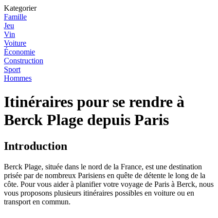
Kategorier
Famille
Jeu
Vin
Voiture
Économie
Construction
Sport
Hommes
Itinéraires pour se rendre à
Berck Plage depuis Paris
Introduction
Berck Plage, située dans le nord de la France, est une destination
prisée par de nombreux Parisiens en quête de détente le long de la
côte. Pour vous aider à planifier votre voyage de Paris à Berck, nous
vous proposons plusieurs itinéraires possibles en voiture ou en
transport en commun.