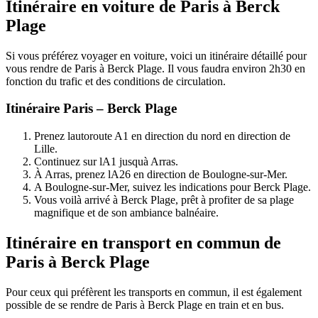
Itinéraire en voiture de Paris à Berck
Plage
Si vous préférez voyager en voiture, voici un itinéraire détaillé pour
vous rendre de Paris à Berck Plage. Il vous faudra environ 2h30 en
fonction du trafic et des conditions de circulation.
Itinéraire Paris – Berck Plage
Prenez lautoroute A1 en direction du nord en direction de
Lille.
Continuez sur lA1 jusquà Arras.
À Arras, prenez lA26 en direction de Boulogne-sur-Mer.
A Boulogne-sur-Mer, suivez les indications pour Berck Plage.
Vous voilà arrivé à Berck Plage, prêt à profiter de sa plage
magnifique et de son ambiance balnéaire.
Itinéraire en transport en commun de
Paris à Berck Plage
Pour ceux qui préfèrent les transports en commun, il est également
possible de se rendre de Paris à Berck Plage en train et en bus.