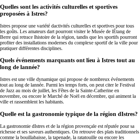
Quelles sont les activités culturelles et sportives
proposées à Istres?
Istres propose une variété dactivités culturelles et sportives pour tous
les goûts. Les amateurs dart pourront visiter le Musée de lÉtang de
Berre qui retrace lhistoire de la région, tandis que les sportifs pourront
profiter des installations modernes du complexe sportif de la ville pour
pratiquer différentes disciplines.
Quels événements marquants ont lieu à Istres tout au
long de lannée?
Istres est une ville dynamique qui propose de nombreux événements
tout au long de lannée. Parmi les temps forts, on peut citer le Festival
de Jazz au mois de juillet, les Fêtes de la Sainte-Catherine en
novembre, ou encore le Marché de Noël en décembre, qui animent la
ville et rassemblent les habitants.
Quelle est la gastronomie typique de la région dIstres?
La gastronomie dIstres et de la région provençale est réputée pour sa
richesse et ses saveurs authentiques. On retrouve des plats traditionnels
comme la bouillabaisse, la tapenade, la ratatouille ou encore les