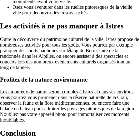
monuments avant votre visite.
Osez vous aventurer dans les ruelles pittoresques de la vieille
ville pour découvrir des trésors cachés.
Les activités à ne pas manquer à Istres
Outre la découverte du patrimoine culturel de la ville, Istres propose de
nombreuses activités pour tous les goûts. Vous pourrez par exemple
pratiquer des sports nautiques sur létang de Berre, faire de la
randonnée dans les Alpilles, ou encore assister à des spectacles et
concerts lors des nombreux événements culturels organisés tout au
long de lannée.
Profitez de la nature environnante
Les amoureux de nature seront comblés à Istres et dans ses environs.
Vous pourrez vous promener dans la réserve naturelle de la Crau,
observer la faune et la flore méditerranéennes, ou encore faire une
balade en bateau pour admirer les paysages pittoresques de la région.
Noubliez pas votre appareil photo pour immortaliser ces moments
inoubliables.
Conclusion