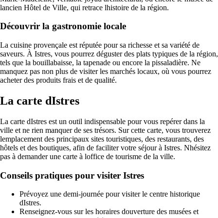
lancien Hôtel de Ville, qui retrace lhistoire de la région.
Découvrir la gastronomie locale
La cuisine provençale est réputée pour sa richesse et sa variété de
saveurs. À Istres, vous pourrez déguster des plats typiques de la région,
tels que la bouillabaisse, la tapenade ou encore la pissaladière. Ne
manquez pas non plus de visiter les marchés locaux, où vous pourrez
acheter des produits frais et de qualité.
La carte dIstres
La carte dIstres est un outil indispensable pour vous repérer dans la
ville et ne rien manquer de ses trésors. Sur cette carte, vous trouverez
lemplacement des principaux sites touristiques, des restaurants, des
hôtels et des boutiques, afin de faciliter votre séjour à Istres. Nhésitez
pas à demander une carte à loffice de tourisme de la ville.
Conseils pratiques pour visiter Istres
Prévoyez une demi-journée pour visiter le centre historique
dIstres.
Renseignez-vous sur les horaires douverture des musées et