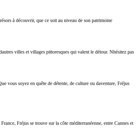
résors à découvrir, que ce soit au niveau de son patrimoine
res villes et villages pittoresques qui valent le détour. Nhésitez pas
. Que vous soyez en quête de détente, de culture ou daventure, Fréjus
France, Fréjus se trouve sur la côte méditerranéenne, entre Cannes et