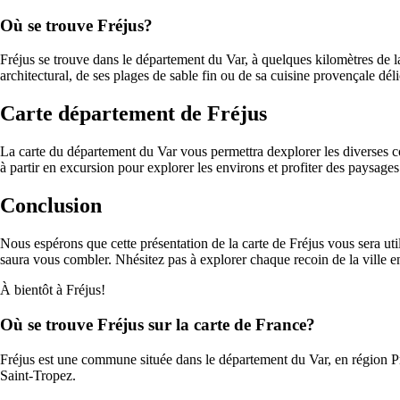
Où se trouve Fréjus?
Fréjus se trouve dans le département du Var, à quelques kilomètres de l
architectural, de ses plages de sable fin ou de sa cuisine provençale déli
Carte département de Fréjus
La carte du département du Var vous permettra dexplorer les diverses co
à partir en excursion pour explorer les environs et profiter des paysages
Conclusion
Nous espérons que cette présentation de la carte de Fréjus vous sera uti
saura vous combler. Nhésitez pas à explorer chaque recoin de la ville en v
À bientôt à Fréjus!
Où se trouve Fréjus sur la carte de France?
Fréjus est une commune située dans le département du Var, en région Pr
Saint-Tropez.