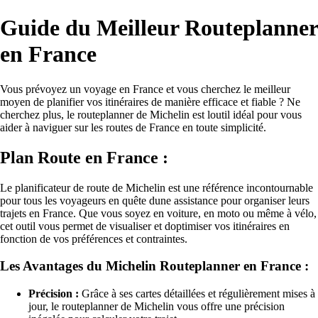
Guide du Meilleur Routeplanner
en France
Vous prévoyez un voyage en France et vous cherchez le meilleur
moyen de planifier vos itinéraires de manière efficace et fiable ? Ne
cherchez plus, le routeplanner de Michelin est loutil idéal pour vous
aider à naviguer sur les routes de France en toute simplicité.
Plan Route en France :
Le planificateur de route de Michelin est une référence incontournable
pour tous les voyageurs en quête dune assistance pour organiser leurs
trajets en France. Que vous soyez en voiture, en moto ou même à vélo,
cet outil vous permet de visualiser et doptimiser vos itinéraires en
fonction de vos préférences et contraintes.
Les Avantages du Michelin Routeplanner en France :
Précision :
Grâce à ses cartes détaillées et régulièrement mises à
jour, le routeplanner de Michelin vous offre une précision