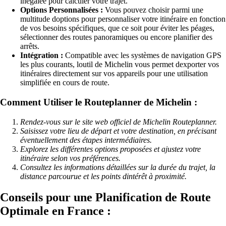
inégalée pour calculer votre trajet.
Options Personnalisées :
Vous pouvez choisir parmi une
multitude doptions pour personnaliser votre itinéraire en fonction
de vos besoins spécifiques, que ce soit pour éviter les péages,
sélectionner des routes panoramiques ou encore planifier des
arrêts.
Intégration :
Compatible avec les systèmes de navigation GPS
les plus courants, loutil de Michelin vous permet dexporter vos
itinéraires directement sur vos appareils pour une utilisation
simplifiée en cours de route.
Comment Utiliser le Routeplanner de Michelin :
Rendez-vous sur le site web officiel de Michelin Routeplanner.
Saisissez votre lieu de départ et votre destination, en précisant
éventuellement des étapes intermédiaires.
Explorez les différentes options proposées et ajustez votre
itinéraire selon vos préférences.
Consultez les informations détaillées sur la durée du trajet, la
distance parcourue et les points dintérêt à proximité.
Conseils pour une Planification de Route
Optimale en France :