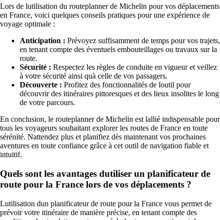
Lors de lutilisation du routeplanner de Michelin pour vos déplacements
en France, voici quelques conseils pratiques pour une expérience de
voyage optimale :
Anticipation :
Prévoyez suffisamment de temps pour vos trajets,
en tenant compte des éventuels embouteillages ou travaux sur la
route.
Sécurité :
Respectez les règles de conduite en vigueur et veillez
à votre sécurité ainsi quà celle de vos passagers.
Découverte :
Profitez des fonctionnalités de loutil pour
découvrir des itinéraires pittoresques et des lieux insolites le long
de votre parcours.
En conclusion, le routeplanner de Michelin est lallié indispensable pour
tous les voyageurs souhaitant explorer les routes de France en toute
sérénité. Nattendez plus et planifiez dès maintenant vos prochaines
aventures en toute confiance grâce à cet outil de navigation fiable et
intuitif.
Quels sont les avantages dutiliser un planificateur de
route pour la France lors de vos déplacements ?
Lutilisation dun planificateur de route pour la France vous permet de
prévoir votre itinéraire de manière précise, en tenant compte des