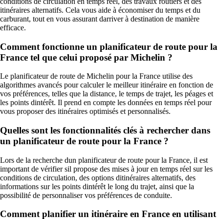
conditions de circulation en temps réel, des travaux routiers et des
itinéraires alternatifs. Cela vous aide à économiser du temps et du
carburant, tout en vous assurant darriver à destination de manière
efficace.
Comment fonctionne un planificateur de route pour la
France tel que celui proposé par Michelin ?
Le planificateur de route de Michelin pour la France utilise des
algorithmes avancés pour calculer le meilleur itinéraire en fonction de
vos préférences, telles que la distance, le temps de trajet, les péages et
les points dintérêt. Il prend en compte les données en temps réel pour
vous proposer des itinéraires optimisés et personnalisés.
Quelles sont les fonctionnalités clés à rechercher dans
un planificateur de route pour la France ?
Lors de la recherche dun planificateur de route pour la France, il est
important de vérifier sil propose des mises à jour en temps réel sur les
conditions de circulation, des options ditinéraires alternatifs, des
informations sur les points dintérêt le long du trajet, ainsi que la
possibilité de personnaliser vos préférences de conduite.
Comment planifier un itinéraire en France en utilisant