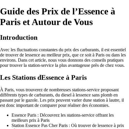
Guide des Prix de l’Essence à
Paris et Autour de Vous
Introduction
Avec les fluctuations constantes du prix des carburants, il est essentiel
de trouver de lessence au meilleur prix, que ce soit à Paris ou dans les
environs. Dans cet article, nous vous donnons des conseils pratiques
pour trouver la station-service la plus avantageuse près de chez vous.
Les Stations dEssence à Paris
À Paris, vous trouverez de nombreuses stations-service proposant
différents types de carburants, du diesel à lessence sans plomb en
passant par le gazole. Les prix peuvent varier dune station à lautre, il
est donc important de comparer pour réaliser des économies.
Essence Paris : Découvrez les stations-service offrant les
meilleurs prix à Paris
Station Essence Pas Cher Paris : Où trouver de lessence à prix