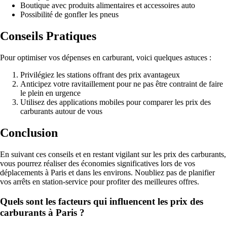
Boutique avec produits alimentaires et accessoires auto
Possibilité de gonfler les pneus
Conseils Pratiques
Pour optimiser vos dépenses en carburant, voici quelques astuces :
Privilégiez les stations offrant des prix avantageux
Anticipez votre ravitaillement pour ne pas être contraint de faire
le plein en urgence
Utilisez des applications mobiles pour comparer les prix des
carburants autour de vous
Conclusion
En suivant ces conseils et en restant vigilant sur les prix des carburants,
vous pourrez réaliser des économies significatives lors de vos
déplacements à Paris et dans les environs. Noubliez pas de planifier
vos arrêts en station-service pour profiter des meilleures offres.
Quels sont les facteurs qui influencent les prix des
carburants à Paris ?