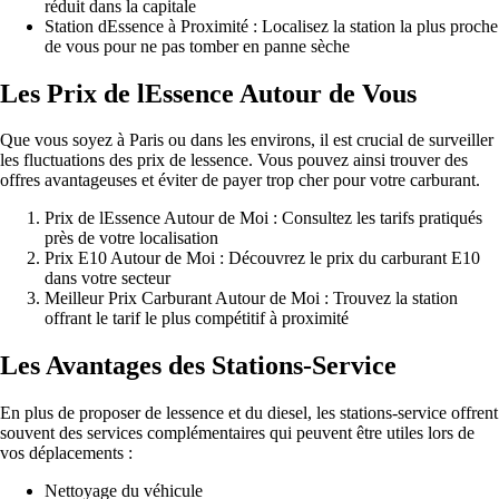
réduit dans la capitale
Station dEssence à Proximité : Localisez la station la plus proche
de vous pour ne pas tomber en panne sèche
Les Prix de lEssence Autour de Vous
Que vous soyez à Paris ou dans les environs, il est crucial de surveiller
les fluctuations des prix de lessence. Vous pouvez ainsi trouver des
offres avantageuses et éviter de payer trop cher pour votre carburant.
Prix de lEssence Autour de Moi : Consultez les tarifs pratiqués
près de votre localisation
Prix E10 Autour de Moi : Découvrez le prix du carburant E10
dans votre secteur
Meilleur Prix Carburant Autour de Moi : Trouvez la station
offrant le tarif le plus compétitif à proximité
Les Avantages des Stations-Service
En plus de proposer de lessence et du diesel, les stations-service offrent
souvent des services complémentaires qui peuvent être utiles lors de
vos déplacements :
Nettoyage du véhicule