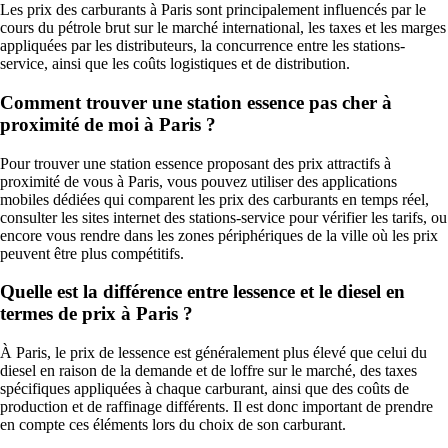
Les prix des carburants à Paris sont principalement influencés par le
cours du pétrole brut sur le marché international, les taxes et les marges
appliquées par les distributeurs, la concurrence entre les stations-
service, ainsi que les coûts logistiques et de distribution.
Comment trouver une station essence pas cher à
proximité de moi à Paris ?
Pour trouver une station essence proposant des prix attractifs à
proximité de vous à Paris, vous pouvez utiliser des applications
mobiles dédiées qui comparent les prix des carburants en temps réel,
consulter les sites internet des stations-service pour vérifier les tarifs, ou
encore vous rendre dans les zones périphériques de la ville où les prix
peuvent être plus compétitifs.
Quelle est la différence entre lessence et le diesel en
termes de prix à Paris ?
À Paris, le prix de lessence est généralement plus élevé que celui du
diesel en raison de la demande et de loffre sur le marché, des taxes
spécifiques appliquées à chaque carburant, ainsi que des coûts de
production et de raffinage différents. Il est donc important de prendre
en compte ces éléments lors du choix de son carburant.