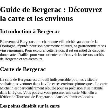
Guide de Bergerac : Découvrez
la carte et les environs
Introduction à Bergerac
Bienvenue à Bergerac, une charmante ville nichée au cœur de la
Dordogne, réputée pour son patrimoine culturel, sa gastronomie et ses
vins renommés. Pour explorer cette région, il est essentiel de disposer
dune carte détaillée pour vous orienter et découvrir les trésors cachés
de Bergerac et ses alentours.
Carte de Bergerac
La carte de Bergerac est un outil indispensable pour les visiteurs
souhaitant saventurer dans la ville et ses environs pittoresques. La carte
Michelin est particulièrement réputée pour sa précision et sa fiabilité
dans la région. Vous pouvez vous procurer une carte Michelin à
lOffice de Tourisme de Bergerac ou dans les librairies locales.
Les points dintérêt sur la carte