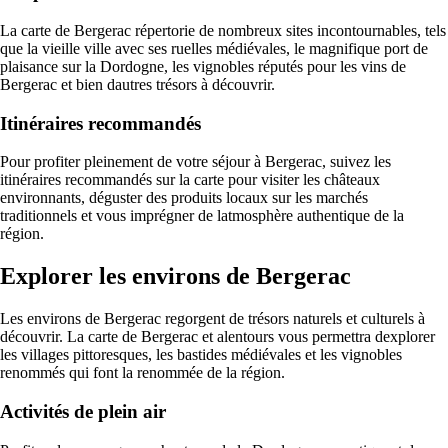
La carte de Bergerac répertorie de nombreux sites incontournables, tels
que la vieille ville avec ses ruelles médiévales, le magnifique port de
plaisance sur la Dordogne, les vignobles réputés pour les vins de
Bergerac et bien dautres trésors à découvrir.
Itinéraires recommandés
Pour profiter pleinement de votre séjour à Bergerac, suivez les
itinéraires recommandés sur la carte pour visiter les châteaux
environnants, déguster des produits locaux sur les marchés
traditionnels et vous imprégner de latmosphère authentique de la
région.
Explorer les environs de Bergerac
Les environs de Bergerac regorgent de trésors naturels et culturels à
découvrir. La carte de Bergerac et alentours vous permettra dexplorer
les villages pittoresques, les bastides médiévales et les vignobles
renommés qui font la renommée de la région.
Activités de plein air