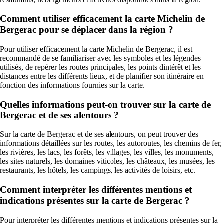
Comment utiliser efficacement la carte Michelin de
Bergerac pour se déplacer dans la région ?
Pour utiliser efficacement la carte Michelin de Bergerac, il est
recommandé de se familiariser avec les symboles et les légendes
utilisés, de repérer les routes principales, les points dintérêt et les
distances entre les différents lieux, et de planifier son itinéraire en
fonction des informations fournies sur la carte.
Quelles informations peut-on trouver sur la carte de
Bergerac et de ses alentours ?
Sur la carte de Bergerac et de ses alentours, on peut trouver des
informations détaillées sur les routes, les autoroutes, les chemins de fer,
les rivières, les lacs, les forêts, les villages, les villes, les monuments,
les sites naturels, les domaines viticoles, les châteaux, les musées, les
restaurants, les hôtels, les campings, les activités de loisirs, etc.
Comment interpréter les différentes mentions et
indications présentes sur la carte de Bergerac ?
Pour interpréter les différentes mentions et indications présentes sur la