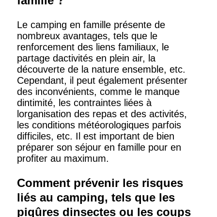
famille ?
Le camping en famille présente de
nombreux avantages, tels que le
renforcement des liens familiaux, le
partage dactivités en plein air, la
découverte de la nature ensemble, etc.
Cependant, il peut également présenter
des inconvénients, comme le manque
dintimité, les contraintes liées à
lorganisation des repas et des activités,
les conditions météorologiques parfois
difficiles, etc. Il est important de bien
préparer son séjour en famille pour en
profiter au maximum.
Comment prévenir les risques
liés au camping, tels que les
piqûres dinsectes ou les coups