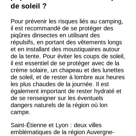
de soleil ?
Pour prévenir les risques liés au camping,
il est recommandé de se protéger des
piqûres dinsectes en utilisant des
répulsifs, en portant des vêtements longs
et en installant des moustiquaires autour
de la tente. Pour éviter les coups de soleil,
il est essentiel de se protéger avec de la
crème solaire, un chapeau et des lunettes
de soleil, et de rester à lombre aux heures
les plus chaudes de la journée. Il est
également important de rester hydraté et
de se renseigner sur les éventuels
dangers naturels de la région où lon
campe.
Saint-Étienne et Lyon : deux villes
emblématiques de la région Auvergne-