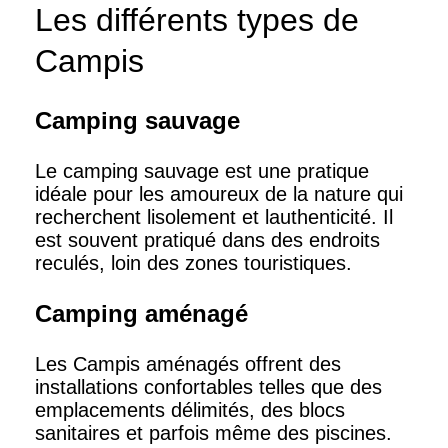
Les différents types de
Campis
Camping sauvage
Le camping sauvage est une pratique
idéale pour les amoureux de la nature qui
recherchent lisolement et lauthenticité. Il
est souvent pratiqué dans des endroits
reculés, loin des zones touristiques.
Camping aménagé
Les Campis aménagés offrent des
installations confortables telles que des
emplacements délimités, des blocs
sanitaires et parfois même des piscines.