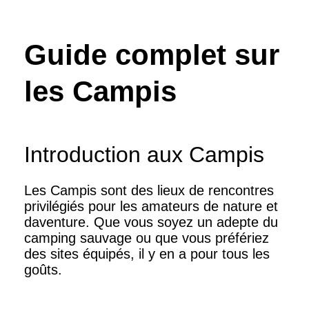
Guide complet sur
les Campis
Introduction aux Campis
Les Campis sont des lieux de rencontres
privilégiés pour les amateurs de nature et
daventure. Que vous soyez un adepte du
camping sauvage ou que vous préfériez
des sites équipés, il y en a pour tous les
goûts.