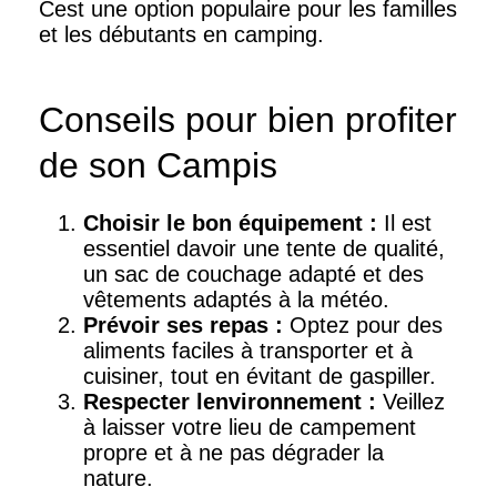
Cest une option populaire pour les familles
et les débutants en camping.
Conseils pour bien profiter
de son Campis
Choisir le bon équipement :
Il est
essentiel davoir une tente de qualité,
un sac de couchage adapté et des
vêtements adaptés à la météo.
Prévoir ses repas :
Optez pour des
aliments faciles à transporter et à
cuisiner, tout en évitant de gaspiller.
Respecter lenvironnement :
Veillez
à laisser votre lieu de campement
propre et à ne pas dégrader la
nature.