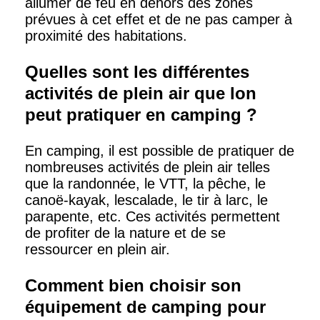
allumer de feu en dehors des zones
prévues à cet effet et de ne pas camper à
proximité des habitations.
Quelles sont les différentes
activités de plein air que lon
peut pratiquer en camping ?
En camping, il est possible de pratiquer de
nombreuses activités de plein air telles
que la randonnée, le VTT, la pêche, le
canoë-kayak, lescalade, le tir à larc, le
parapente, etc. Ces activités permettent
de profiter de la nature et de se
ressourcer en plein air.
Comment bien choisir son
équipement de camping pour