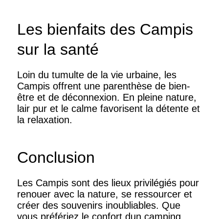
Les bienfaits des Campis
sur la santé
Loin du tumulte de la vie urbaine, les
Campis offrent une parenthèse de bien-
être et de déconnexion. En pleine nature,
lair pur et le calme favorisent la détente et
la relaxation.
Conclusion
Les Campis sont des lieux privilégiés pour
renouer avec la nature, se ressourcer et
créer des souvenirs inoubliables. Que
vous préfériez le confort dun camping