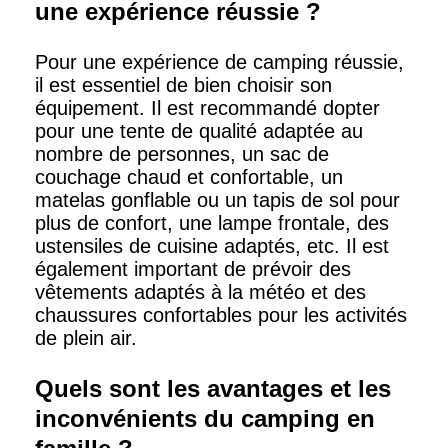
une expérience réussie ?
Pour une expérience de camping réussie,
il est essentiel de bien choisir son
équipement. Il est recommandé dopter
pour une tente de qualité adaptée au
nombre de personnes, un sac de
couchage chaud et confortable, un
matelas gonflable ou un tapis de sol pour
plus de confort, une lampe frontale, des
ustensiles de cuisine adaptés, etc. Il est
également important de prévoir des
vêtements adaptés à la météo et des
chaussures confortables pour les activités
de plein air.
Quels sont les avantages et les
inconvénients du camping en