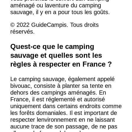
aménagé ou laventure du camping
sauvage, il y en a pour tous les goûts.
© 2022 GuideCampis. Tous droits
réservés.
Quest-ce que le camping
sauvage et quelles sont les
règles à respecter en France ?
Le camping sauvage, également appelé
bivouac, consiste à planter sa tente en
dehors des campings aménagés. En
France, il est réglementé et autorisé
uniquement dans certains endroits comme
les forêts domaniales. Il est important de
respecter lenvironnement en ne laissant
aucune trace de son passage, de ne pas