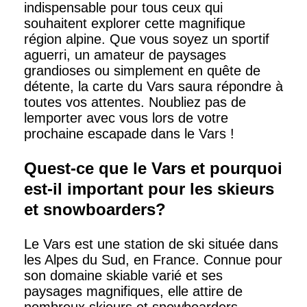
indispensable pour tous ceux qui
souhaitent explorer cette magnifique
région alpine. Que vous soyez un sportif
aguerri, un amateur de paysages
grandioses ou simplement en quête de
détente, la carte du Vars saura répondre à
toutes vos attentes. Noubliez pas de
lemporter avec vous lors de votre
prochaine escapade dans le Vars !
Quest-ce que le Vars et pourquoi
est-il important pour les skieurs
et snowboarders?
Le Vars est une station de ski située dans
les Alpes du Sud, en France. Connue pour
son domaine skiable varié et ses
paysages magnifiques, elle attire de