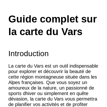
Guide complet sur
la carte du Vars
Introduction
La carte du Vars est un outil indispensable
pour explorer et découvrir la beauté de
cette région montagneuse située dans les
Alpes françaises. Que vous soyez un
amoureux de la nature, un passionné de
sports dhiver ou simplement en quête
dévasion, la carte du Vars vous permettra
de planifier vos activités et de profiter