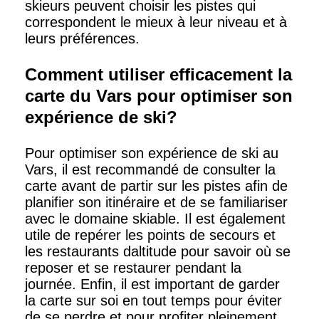
skieurs peuvent choisir les pistes qui
correspondent le mieux à leur niveau et à
leurs préférences.
Comment utiliser efficacement la
carte du Vars pour optimiser son
expérience de ski?
Pour optimiser son expérience de ski au
Vars, il est recommandé de consulter la
carte avant de partir sur les pistes afin de
planifier son itinéraire et de se familiariser
avec le domaine skiable. Il est également
utile de repérer les points de secours et
les restaurants daltitude pour savoir où se
reposer et se restaurer pendant la
journée. Enfin, il est important de garder
la carte sur soi en tout temps pour éviter
de se perdre et pour profiter pleinement