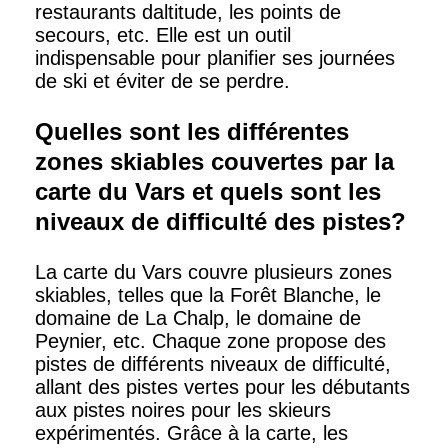
restaurants daltitude, les points de
secours, etc. Elle est un outil
indispensable pour planifier ses journées
de ski et éviter de se perdre.
Quelles sont les différentes
zones skiables couvertes par la
carte du Vars et quels sont les
niveaux de difficulté des pistes?
La carte du Vars couvre plusieurs zones
skiables, telles que la Forêt Blanche, le
domaine de La Chalp, le domaine de
Peynier, etc. Chaque zone propose des
pistes de différents niveaux de difficulté,
allant des pistes vertes pour les débutants
aux pistes noires pour les skieurs
expérimentés. Grâce à la carte, les