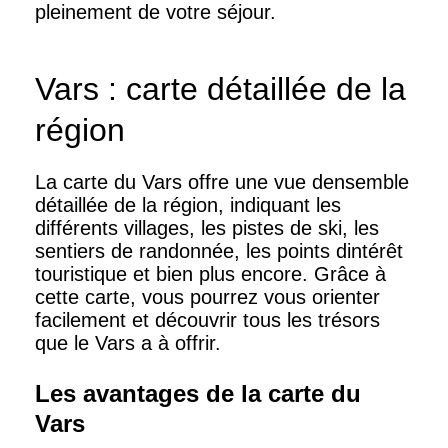
pleinement de votre séjour.
Vars : carte détaillée de la
région
La carte du Vars offre une vue densemble
détaillée de la région, indiquant les
différents villages, les pistes de ski, les
sentiers de randonnée, les points dintérêt
touristique et bien plus encore. Grâce à
cette carte, vous pourrez vous orienter
facilement et découvrir tous les trésors
que le Vars a à offrir.
Les avantages de la carte du
Vars