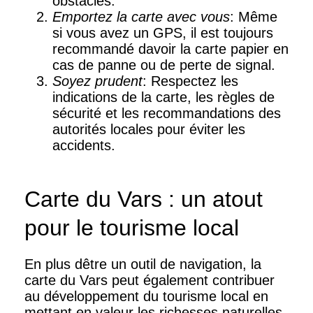
obstacles.
Emportez la carte avec vous
: Même
si vous avez un GPS, il est toujours
recommandé davoir la carte papier en
cas de panne ou de perte de signal.
Soyez prudent
: Respectez les
indications de la carte, les règles de
sécurité et les recommandations des
autorités locales pour éviter les
accidents.
Carte du Vars : un atout
pour le tourisme local
En plus dêtre un outil de navigation, la
carte du Vars peut également contribuer
au développement du tourisme local en
mettant en valeur les richesses naturelles