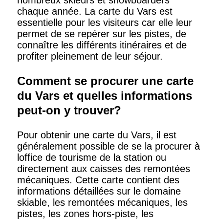
nombreux skieurs et snowboarders
chaque année. La carte du Vars est
essentielle pour les visiteurs car elle leur
permet de se repérer sur les pistes, de
connaître les différents itinéraires et de
profiter pleinement de leur séjour.
Comment se procurer une carte
du Vars et quelles informations
peut-on y trouver?
Pour obtenir une carte du Vars, il est
généralement possible de se la procurer à
loffice de tourisme de la station ou
directement aux caisses des remontées
mécaniques. Cette carte contient des
informations détaillées sur le domaine
skiable, les remontées mécaniques, les
pistes, les zones hors-piste, les