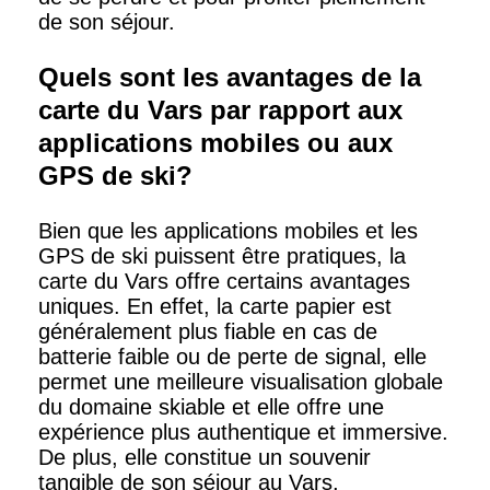
de son séjour.
Quels sont les avantages de la
carte du Vars par rapport aux
applications mobiles ou aux
GPS de ski?
Bien que les applications mobiles et les
GPS de ski puissent être pratiques, la
carte du Vars offre certains avantages
uniques. En effet, la carte papier est
généralement plus fiable en cas de
batterie faible ou de perte de signal, elle
permet une meilleure visualisation globale
du domaine skiable et elle offre une
expérience plus authentique et immersive.
De plus, elle constitue un souvenir
tangible de son séjour au Vars,