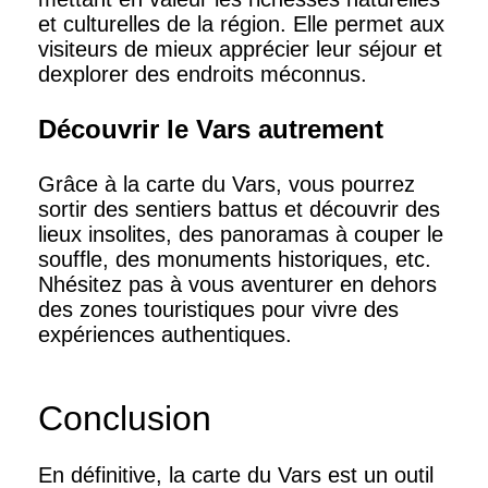
et culturelles de la région. Elle permet aux
visiteurs de mieux apprécier leur séjour et
dexplorer des endroits méconnus.
Découvrir le Vars autrement
Grâce à la carte du Vars, vous pourrez
sortir des sentiers battus et découvrir des
lieux insolites, des panoramas à couper le
souffle, des monuments historiques, etc.
Nhésitez pas à vous aventurer en dehors
des zones touristiques pour vivre des
expériences authentiques.
Conclusion
En définitive, la carte du Vars est un outil