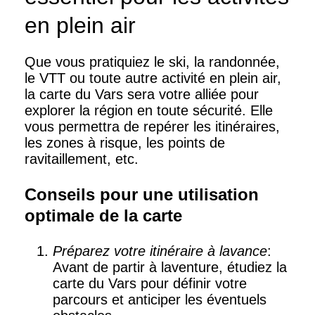
en plein air
Que vous pratiquiez le ski, la randonnée,
le VTT ou toute autre activité en plein air,
la carte du Vars sera votre alliée pour
explorer la région en toute sécurité. Elle
vous permettra de repérer les itinéraires,
les zones à risque, les points de
ravitaillement, etc.
Conseils pour une utilisation
optimale de la carte
Préparez votre itinéraire à lavance
:
Avant de partir à laventure, étudiez la
carte du Vars pour définir votre
parcours et anticiper les éventuels