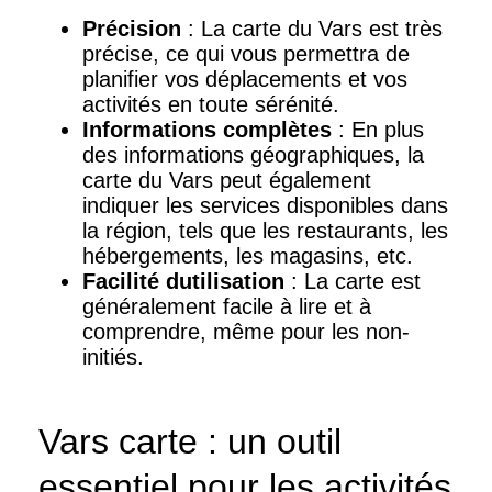
Précision
: La carte du Vars est très
précise, ce qui vous permettra de
planifier vos déplacements et vos
activités en toute sérénité.
Informations complètes
: En plus
des informations géographiques, la
carte du Vars peut également
indiquer les services disponibles dans
la région, tels que les restaurants, les
hébergements, les magasins, etc.
Facilité dutilisation
: La carte est
généralement facile à lire et à
comprendre, même pour les non-
initiés.
Vars carte : un outil
essentiel pour les activités