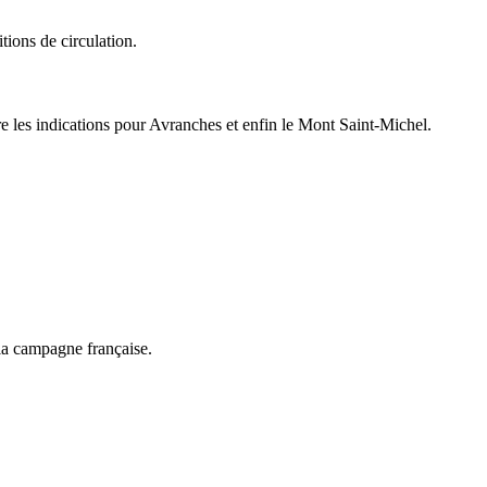
tions de circulation.
re les indications pour Avranches et enfin le Mont Saint-Michel.
 la campagne française.