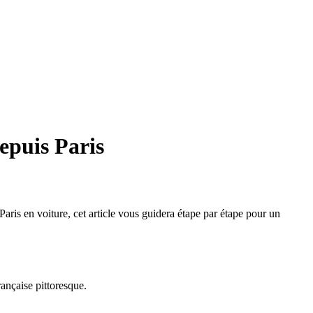
epuis Paris
aris en voiture, cet article vous guidera étape par étape pour un
ançaise pittoresque.