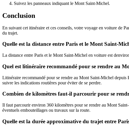
Suivez les panneaux indiquant le Mont Saint-Michel.
Conclusion
En suivant cet itinéraire et ces conseils, votre voyage en voiture de 
du trajet.
Quelle est la distance entre Paris et le Mont Saint-Mic
La distance entre Paris et le Mont Saint-Michel en voiture est denviro
Quel est litinéraire recommandé pour se rendre au Mo
Litinéraire recommandé pour se rendre au Mont Saint-Michel depuis Par
suivre les indications routières pour éviter de se perdre.
Combien de kilomètres faut-il parcourir pour se rend
Il faut parcourir environ 360 kilomètres pour se rendre au Mont Saint-M
éventuels embouteillages ou travaux sur la route.
Quelle est la durée approximative du trajet entre Pari