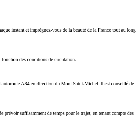
chaque instant et imprégnez-vous de la beauté de la France tout au long
 fonction des conditions de circulation.
lautoroute A84 en direction du Mont Saint-Michel. Il est conseillé de
t de prévoir suffisamment de temps pour le trajet, en tenant compte des