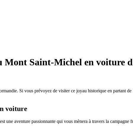
u Mont Saint-Michel en voiture d
rmandie. Si vous prévoyez de visiter ce joyau historique en partant de P
n voiture
est une aventure passionnante qui vous mènera à travers la campagne fr