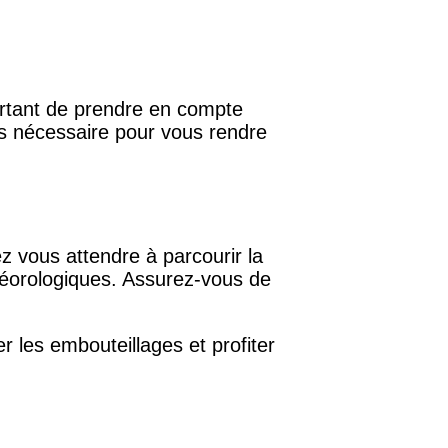
portant de prendre en compte
mps nécessaire pour vous rendre
z vous attendre à parcourir la
étéorologiques. Assurez-vous de
r les embouteillages et profiter