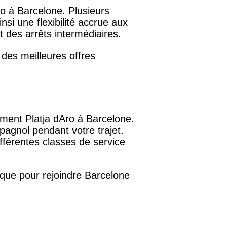
ro à Barcelone. Plusieurs
nsi une flexibilité accrue aux
t des arrêts intermédiaires.
 des meilleures offres
lement Platja dAro à Barcelone.
pagnol pendant votre trajet.
fférentes classes de service
ique pour rejoindre Barcelone