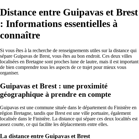
Distance entre Guipavas et Brest
: Informations essentielles à
connaître
Si vous êtes à la recherche de renseignements utiles sur la distance qui
sépare Guipavas de Brest, vous êtes au bon endroit. Ces deux villes
localisées en Bretagne sont proches lune de lautre, mais il est important
de bien comprendre tous les aspects de ce trajet pour mieux vous
organiser.
Guipavas et Brest : une proximité
géographique à prendre en compte
Guipavas est une commune située dans le département du Finistère en
région Bretagne, tandis que Brest est une ville portuaire, également
localisée dans le Finistère. La distance qui sépare ces deux localités est
assez courte, ce qui facilite les déplacements entre elles.
La distance entre Guipavas et Brest