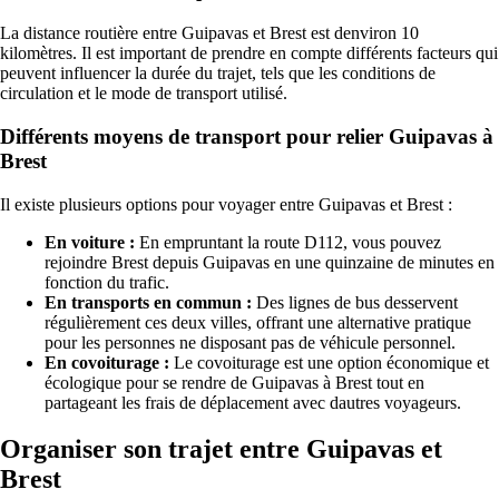
La distance routière entre Guipavas et Brest est denviron 10
kilomètres. Il est important de prendre en compte différents facteurs qui
peuvent influencer la durée du trajet, tels que les conditions de
circulation et le mode de transport utilisé.
Différents moyens de transport pour relier Guipavas à
Brest
Il existe plusieurs options pour voyager entre Guipavas et Brest :
En voiture :
En empruntant la route D112, vous pouvez
rejoindre Brest depuis Guipavas en une quinzaine de minutes en
fonction du trafic.
En transports en commun :
Des lignes de bus desservent
régulièrement ces deux villes, offrant une alternative pratique
pour les personnes ne disposant pas de véhicule personnel.
En covoiturage :
Le covoiturage est une option économique et
écologique pour se rendre de Guipavas à Brest tout en
partageant les frais de déplacement avec dautres voyageurs.
Organiser son trajet entre Guipavas et
Brest