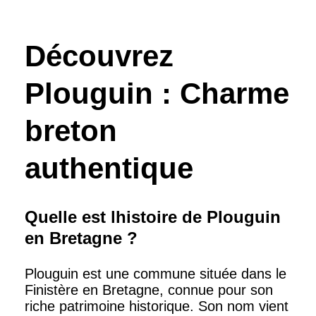
Découvrez
Plouguin : Charme
breton
authentique
Quelle est lhistoire de Plouguin
en Bretagne ?
Plouguin est une commune située dans le
Finistère en Bretagne, connue pour son
riche patrimoine historique. Son nom vient