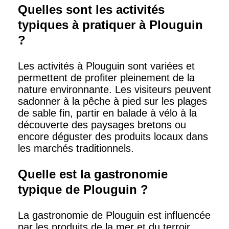
Quelles sont les activités
typiques à pratiquer à Plouguin
?
Les activités à Plouguin sont variées et
permettent de profiter pleinement de la
nature environnante. Les visiteurs peuvent
sadonner à la pêche à pied sur les plages
de sable fin, partir en balade à vélo à la
découverte des paysages bretons ou
encore déguster des produits locaux dans
les marchés traditionnels.
Quelle est la gastronomie
typique de Plouguin ?
La gastronomie de Plouguin est influencée
par les produits de la mer et du terroir