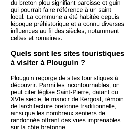
du breton plou signifiant paroisse et guin
qui pourrait faire référence à un saint
local. La commune a été habitée depuis
lépoque préhistorique et a connu diverses
influences au fil des siècles, notamment
celtes et romaines.
Quels sont les sites touristiques
à visiter à Plouguin ?
Plouguin regorge de sites touristiques à
découvrir. Parmi les incontournables, on
peut citer léglise Saint-Pierre, datant du
XVIe siècle, le manoir de Kergoat, témoin
de larchitecture bretonne traditionnelle,
ainsi que les nombreux sentiers de
randonnée offrant des vues imprenables
sur la côte bretonne.