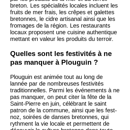
breton. Les spécialités locales incluent les
fruits de mer frais, les crêpes et galettes
bretonnes, le cidre artisanal ainsi que les
fromages de la région. Les restaurants
locaux proposent une cuisine authentique
mettant en valeur les produits du terroir.
Quelles sont les festivités à ne
pas manquer à Plouguin ?
Plouguin est animée tout au long de
lannée par de nombreuses festivités
traditionnelles. Parmi les événements à ne
pas manquer, on peut citer la fête de la
Saint-Pierre en juin, célébrant le saint
patron de la commune, ainsi que les fest-
noz, soirées de danses bretonnes, qui
rythment la vie locale et permettent de