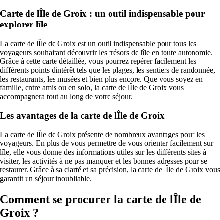
Carte de lÎle de Groix : un outil indispensable pour
explorer lîle
La carte de lÎle de Groix est un outil indispensable pour tous les
voyageurs souhaitant découvrir les trésors de lîle en toute autonomie.
Grâce à cette carte détaillée, vous pourrez repérer facilement les
différents points dintérêt tels que les plages, les sentiers de randonnée,
les restaurants, les musées et bien plus encore. Que vous soyez en
famille, entre amis ou en solo, la carte de lÎle de Groix vous
accompagnera tout au long de votre séjour.
Les avantages de la carte de lÎle de Groix
La carte de lÎle de Groix présente de nombreux avantages pour les
voyageurs. En plus de vous permettre de vous orienter facilement sur
lîle, elle vous donne des informations utiles sur les différents sites à
visiter, les activités à ne pas manquer et les bonnes adresses pour se
restaurer. Grâce à sa clarté et sa précision, la carte de lÎle de Groix vous
garantit un séjour inoubliable.
Comment se procurer la carte de lÎle de
Groix ?