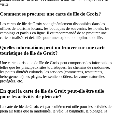
visite.
Comment se procurer une carte de lîle de Groix?
Les cartes de lîle de Groix sont généralement disponibles dans les
offices de tourisme locaux, les boutiques de souvenirs, les hôtels, les
campings et parfois en ligne. Il est recommandé de se procurer une
carte actualisée et détaillée pour une exploration optimale de lîle.
Quelles informations peut-on trouver sur une carte
touristique de lîle de Groix?
Une carte touristique de lîle de Groix peut comporter des informations
telles que les principaux sites touristiques, les chemins de randonnée,
les points dintérêt culturels, les services (commerces, restaurants,
hébergements), les plages, les sentiers côtiers, les zones naturelles
protégées, etc.
En quoi la carte de lîle de Groix peut-elle être utile
pour les activités de plein air?
La carte de lîle de Groix est particulièrement utile pour les activités de
plein air telles que la randonnée, le vélo, la baignade, la plongée, la