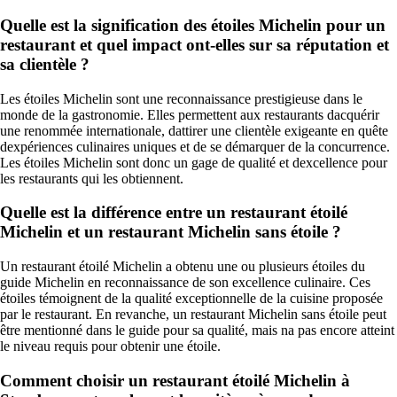
Quelle est la signification des étoiles Michelin pour un
restaurant et quel impact ont-elles sur sa réputation et
sa clientèle ?
Les étoiles Michelin sont une reconnaissance prestigieuse dans le
monde de la gastronomie. Elles permettent aux restaurants dacquérir
une renommée internationale, dattirer une clientèle exigeante en quête
dexpériences culinaires uniques et de se démarquer de la concurrence.
Les étoiles Michelin sont donc un gage de qualité et dexcellence pour
les restaurants qui les obtiennent.
Quelle est la différence entre un restaurant étoilé
Michelin et un restaurant Michelin sans étoile ?
Un restaurant étoilé Michelin a obtenu une ou plusieurs étoiles du
guide Michelin en reconnaissance de son excellence culinaire. Ces
étoiles témoignent de la qualité exceptionnelle de la cuisine proposée
par le restaurant. En revanche, un restaurant Michelin sans étoile peut
être mentionné dans le guide pour sa qualité, mais na pas encore atteint
le niveau requis pour obtenir une étoile.
Comment choisir un restaurant étoilé Michelin à