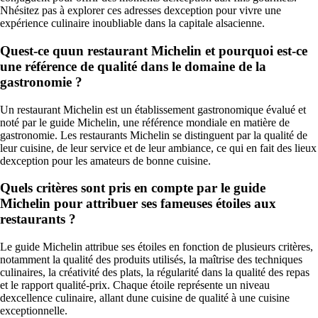
Nhésitez pas à explorer ces adresses dexception pour vivre une
expérience culinaire inoubliable dans la capitale alsacienne.
Quest-ce quun restaurant Michelin et pourquoi est-ce
une référence de qualité dans le domaine de la
gastronomie ?
Un restaurant Michelin est un établissement gastronomique évalué et
noté par le guide Michelin, une référence mondiale en matière de
gastronomie. Les restaurants Michelin se distinguent par la qualité de
leur cuisine, de leur service et de leur ambiance, ce qui en fait des lieux
dexception pour les amateurs de bonne cuisine.
Quels critères sont pris en compte par le guide
Michelin pour attribuer ses fameuses étoiles aux
restaurants ?
Le guide Michelin attribue ses étoiles en fonction de plusieurs critères,
notamment la qualité des produits utilisés, la maîtrise des techniques
culinaires, la créativité des plats, la régularité dans la qualité des repas
et le rapport qualité-prix. Chaque étoile représente un niveau
dexcellence culinaire, allant dune cuisine de qualité à une cuisine
exceptionnelle.