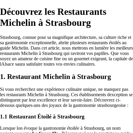
Découvrez les Restaurants
Michelin à Strasbourg
Strasbourg, connue pour sa magnifique architecture, sa culture riche et
sa gastronomie exceptionnelle, abrite plusieurs restaurants étoilés au
guide Michelin. Dans cet article, nous mettrons en lumière les meilleurs
restaurants Michelin à Strasbourg qui raviront vos papilles. Que vous
soyez un amateur de cuisine fine ou un gourmet exigeant, la capitale de
lAlsace saura satisfaire toutes vos envies culinaires.
1. Restaurant Michelin à Strasbourg
Si vous recherchez une expérience culinaire unique, ne manquez pas
les restaurants Michelin à Strasbourg. Ces établissements dexception se
distinguent par leur excellence et leur savoir-faire. Découvrez ci-
dessous quelques-uns des joyaux de la gastronomie strasbourgeoise :
1.1 Restaurant Étoilé à Strasbourg
Lorsque lon évoque la gastronomie étoilée à Strasbourg, un nom