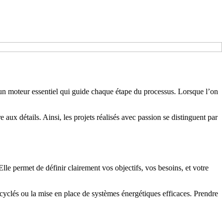
 un moteur essentiel qui guide chaque étape du processus. Lorsque l’on
aux détails. Ainsi, les projets réalisés avec passion se distinguent par
 Elle permet de définir clairement vos objectifs, vos besoins, et votre
recyclés ou la mise en place de systèmes énergétiques efficaces. Prendre