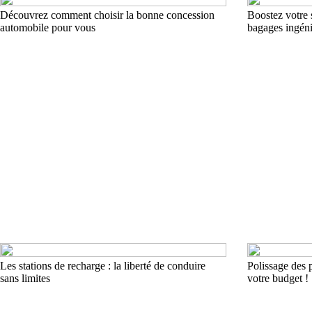
Découvrez comment choisir la bonne concession
Boostez votre 
automobile pour vous
bagages ingéni
Les stations de recharge : la liberté de conduire
Polissage des p
sans limites
votre budget !