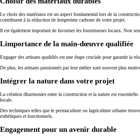
Choisir des matériaux durables
Le choix des matériaux est un aspect fondamental lors de la construction
contribuent à la réduction de lempreinte carbone de votre projet.
Il est également important de favoriser les fournisseurs locaux. Non se
Limportance de la main-dœuvre qualifiée
Engager des artisans qualifiés est une étape cruciale pour garantir la ré
De plus, les artisans passionnés par leur métier sont souvent plus motivé
Intégrer la nature dans votre projet
La création dharmonies entre la construction et la nature est essentielle
locale.
Des techniques telles que le permaculture ou lagriculture urbaine trouv
esthétiques et fonctionnels.
Engagement pour un avenir durable