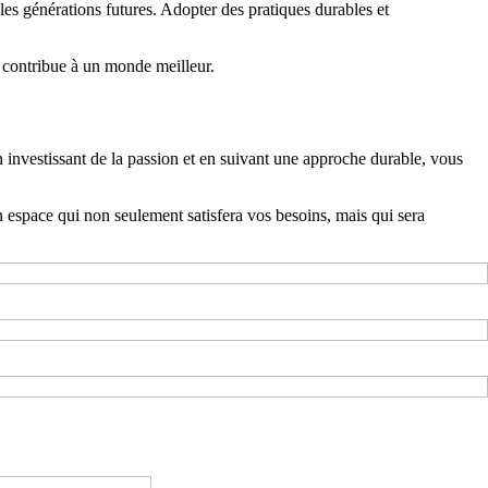
es générations futures. Adopter des pratiques durables et
t contribue à un monde meilleur.
 investissant de la passion et en suivant une approche durable, vous
 espace qui non seulement satisfera vos besoins, mais qui sera