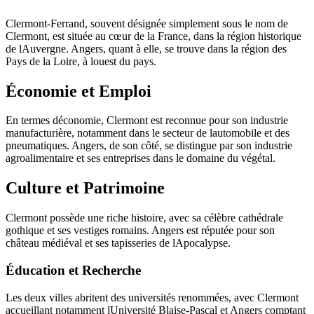
Clermont-Ferrand, souvent désignée simplement sous le nom de
Clermont, est située au cœur de la France, dans la région historique
de lAuvergne. Angers, quant à elle, se trouve dans la région des
Pays de la Loire, à louest du pays.
Économie et Emploi
En termes déconomie, Clermont est reconnue pour son industrie
manufacturière, notamment dans le secteur de lautomobile et des
pneumatiques. Angers, de son côté, se distingue par son industrie
agroalimentaire et ses entreprises dans le domaine du végétal.
Culture et Patrimoine
Clermont possède une riche histoire, avec sa célèbre cathédrale
gothique et ses vestiges romains. Angers est réputée pour son
château médiéval et ses tapisseries de lApocalypse.
Éducation et Recherche
Les deux villes abritent des universités renommées, avec Clermont
accueillant notamment lUniversité Blaise-Pascal et Angers comptant