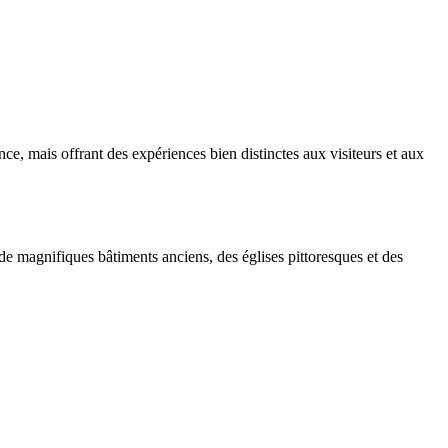
nce, mais offrant des expériences bien distinctes aux visiteurs et aux
e magnifiques bâtiments anciens, des églises pittoresques et des