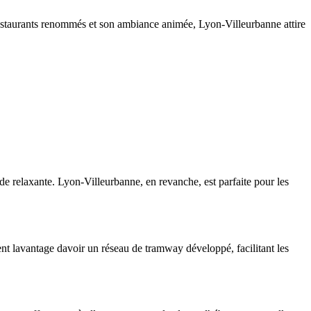
 restaurants renommés et son ambiance animée, Lyon-Villeurbanne attire
de relaxante. Lyon-Villeurbanne, en revanche, est parfaite pour les
nt lavantage davoir un réseau de tramway développé, facilitant les