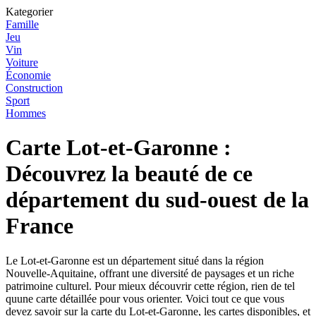
Kategorier
Famille
Jeu
Vin
Voiture
Économie
Construction
Sport
Hommes
Carte Lot-et-Garonne :
Découvrez la beauté de ce
département du sud-ouest de la
France
Le Lot-et-Garonne est un département situé dans la région
Nouvelle-Aquitaine, offrant une diversité de paysages et un riche
patrimoine culturel. Pour mieux découvrir cette région, rien de tel
quune carte détaillée pour vous orienter. Voici tout ce que vous
devez savoir sur la carte du Lot-et-Garonne, les cartes disponibles, et