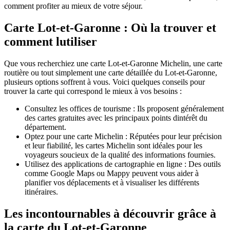
comment profiter au mieux de votre séjour.
Carte Lot-et-Garonne : Où la trouver et
comment lutiliser
Que vous recherchiez une carte Lot-et-Garonne Michelin, une carte
routière ou tout simplement une carte détaillée du Lot-et-Garonne,
plusieurs options soffrent à vous. Voici quelques conseils pour
trouver la carte qui correspond le mieux à vos besoins :
Consultez les offices de tourisme : Ils proposent généralement
des cartes gratuites avec les principaux points dintérêt du
département.
Optez pour une carte Michelin : Réputées pour leur précision
et leur fiabilité, les cartes Michelin sont idéales pour les
voyageurs soucieux de la qualité des informations fournies.
Utilisez des applications de cartographie en ligne : Des outils
comme Google Maps ou Mappy peuvent vous aider à
planifier vos déplacements et à visualiser les différents
itinéraires.
Les incontournables à découvrir grâce à
la carte du Lot-et-Garonne