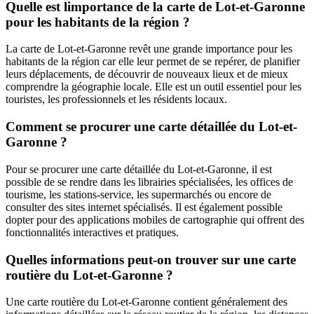
Quelle est limportance de la carte de Lot-et-Garonne
pour les habitants de la région ?
La carte de Lot-et-Garonne revêt une grande importance pour les
habitants de la région car elle leur permet de se repérer, de planifier
leurs déplacements, de découvrir de nouveaux lieux et de mieux
comprendre la géographie locale. Elle est un outil essentiel pour les
touristes, les professionnels et les résidents locaux.
Comment se procurer une carte détaillée du Lot-et-
Garonne ?
Pour se procurer une carte détaillée du Lot-et-Garonne, il est
possible de se rendre dans les librairies spécialisées, les offices de
tourisme, les stations-service, les supermarchés ou encore de
consulter des sites internet spécialisés. Il est également possible
dopter pour des applications mobiles de cartographie qui offrent des
fonctionnalités interactives et pratiques.
Quelles informations peut-on trouver sur une carte
routière du Lot-et-Garonne ?
Une carte routière du Lot-et-Garonne contient généralement des