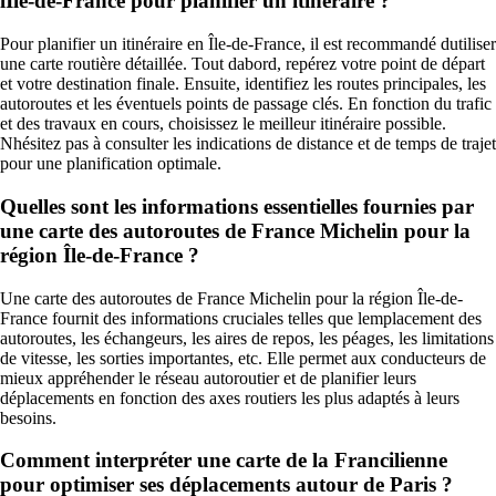
lÎle-de-France pour planifier un itinéraire ?
Pour planifier un itinéraire en Île-de-France, il est recommandé dutiliser
une carte routière détaillée. Tout dabord, repérez votre point de départ
et votre destination finale. Ensuite, identifiez les routes principales, les
autoroutes et les éventuels points de passage clés. En fonction du trafic
et des travaux en cours, choisissez le meilleur itinéraire possible.
Nhésitez pas à consulter les indications de distance et de temps de trajet
pour une planification optimale.
Quelles sont les informations essentielles fournies par
une carte des autoroutes de France Michelin pour la
région Île-de-France ?
Une carte des autoroutes de France Michelin pour la région Île-de-
France fournit des informations cruciales telles que lemplacement des
autoroutes, les échangeurs, les aires de repos, les péages, les limitations
de vitesse, les sorties importantes, etc. Elle permet aux conducteurs de
mieux appréhender le réseau autoroutier et de planifier leurs
déplacements en fonction des axes routiers les plus adaptés à leurs
besoins.
Comment interpréter une carte de la Francilienne
pour optimiser ses déplacements autour de Paris ?