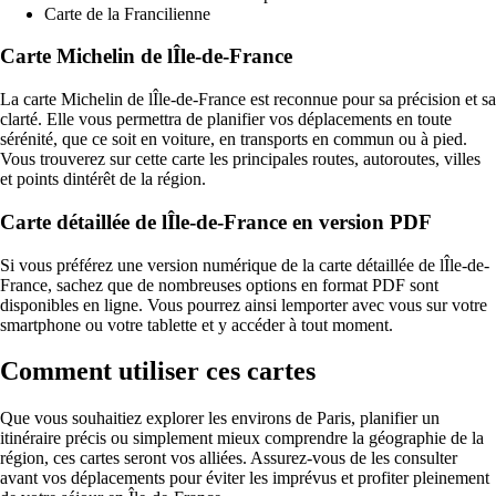
Carte de la Francilienne
Carte Michelin de lÎle-de-France
La carte Michelin de lÎle-de-France est reconnue pour sa précision et sa
clarté. Elle vous permettra de planifier vos déplacements en toute
sérénité, que ce soit en voiture, en transports en commun ou à pied.
Vous trouverez sur cette carte les principales routes, autoroutes, villes
et points dintérêt de la région.
Carte détaillée de lÎle-de-France en version PDF
Si vous préférez une version numérique de la carte détaillée de lÎle-de-
France, sachez que de nombreuses options en format PDF sont
disponibles en ligne. Vous pourrez ainsi lemporter avec vous sur votre
smartphone ou votre tablette et y accéder à tout moment.
Comment utiliser ces cartes
Que vous souhaitiez explorer les environs de Paris, planifier un
itinéraire précis ou simplement mieux comprendre la géographie de la
région, ces cartes seront vos alliées. Assurez-vous de les consulter
avant vos déplacements pour éviter les imprévus et profiter pleinement