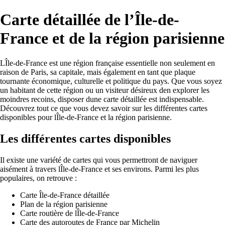
Carte détaillée de l’Île-de-
France et de la région parisienne
LÎle-de-France est une région française essentielle non seulement en
raison de Paris, sa capitale, mais également en tant que plaque
tournante économique, culturelle et politique du pays. Que vous soyez
un habitant de cette région ou un visiteur désireux den explorer les
moindres recoins, disposer dune carte détaillée est indispensable.
Découvrez tout ce que vous devez savoir sur les différentes cartes
disponibles pour lÎle-de-France et la région parisienne.
Les différentes cartes disponibles
Il existe une variété de cartes qui vous permettront de naviguer
aisément à travers lÎle-de-France et ses environs. Parmi les plus
populaires, on retrouve :
Carte Île-de-France détaillée
Plan de la région parisienne
Carte routière de lÎle-de-France
Carte des autoroutes de France par Michelin