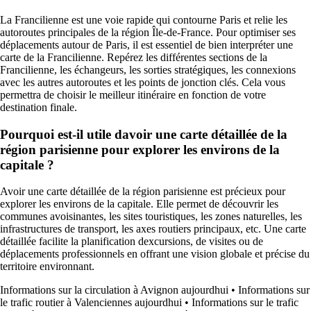
La Francilienne est une voie rapide qui contourne Paris et relie les
autoroutes principales de la région Île-de-France. Pour optimiser ses
déplacements autour de Paris, il est essentiel de bien interpréter une
carte de la Francilienne. Repérez les différentes sections de la
Francilienne, les échangeurs, les sorties stratégiques, les connexions
avec les autres autoroutes et les points de jonction clés. Cela vous
permettra de choisir le meilleur itinéraire en fonction de votre
destination finale.
Pourquoi est-il utile davoir une carte détaillée de la
région parisienne pour explorer les environs de la
capitale ?
Avoir une carte détaillée de la région parisienne est précieux pour
explorer les environs de la capitale. Elle permet de découvrir les
communes avoisinantes, les sites touristiques, les zones naturelles, les
infrastructures de transport, les axes routiers principaux, etc. Une carte
détaillée facilite la planification dexcursions, de visites ou de
déplacements professionnels en offrant une vision globale et précise du
territoire environnant.
Informations sur la circulation à Avignon aujourdhui
•
Informations sur
le trafic routier à Valenciennes aujourdhui
•
Informations sur le trafic