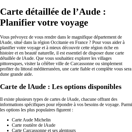
Carte détaillée de l’Aude :
Planifier votre voyage
Vous prévoyez de vous rendre dans le magnifique département de
lAude, situé dans la région Occitanie en France ? Pour vous aider à
planifier votre voyage et à mieux découvrir cette région riche en
histoire et en beauté naturelle, il est essentiel de disposer dune carte
détaillée de lAude. Que vous souhaitiez explorer les villages
pittoresques, visiter la célèbre ville de Carcassonne ou simplement
profiter du littoral méditerranéen, une carte fiable et complète vous sera
dune grande aide.
Carte de lAude : Les options disponibles
Il existe plusieurs types de cartes de lAude, chacune offrant des
informations spécifiques pour répondre à vos besoins de voyage. Parmi
les options les plus populaires figurent :
Carte Aude Michelin
Carte routière de lAude
Carte Carcassonne et ses alentours