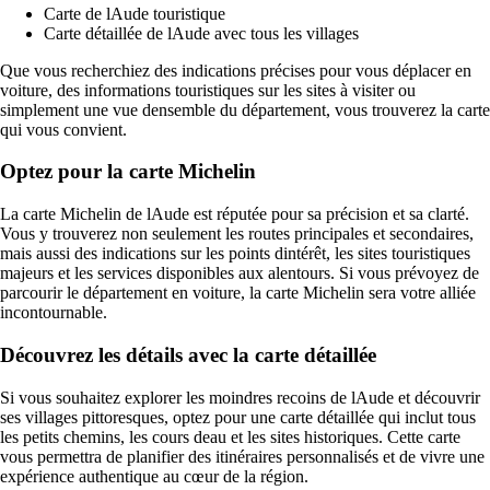
Carte de lAude touristique
Carte détaillée de lAude avec tous les villages
Que vous recherchiez des indications précises pour vous déplacer en
voiture, des informations touristiques sur les sites à visiter ou
simplement une vue densemble du département, vous trouverez la carte
qui vous convient.
Optez pour la carte Michelin
La carte Michelin de lAude est réputée pour sa précision et sa clarté.
Vous y trouverez non seulement les routes principales et secondaires,
mais aussi des indications sur les points dintérêt, les sites touristiques
majeurs et les services disponibles aux alentours. Si vous prévoyez de
parcourir le département en voiture, la carte Michelin sera votre alliée
incontournable.
Découvrez les détails avec la carte détaillée
Si vous souhaitez explorer les moindres recoins de lAude et découvrir
ses villages pittoresques, optez pour une carte détaillée qui inclut tous
les petits chemins, les cours deau et les sites historiques. Cette carte
vous permettra de planifier des itinéraires personnalisés et de vivre une
expérience authentique au cœur de la région.