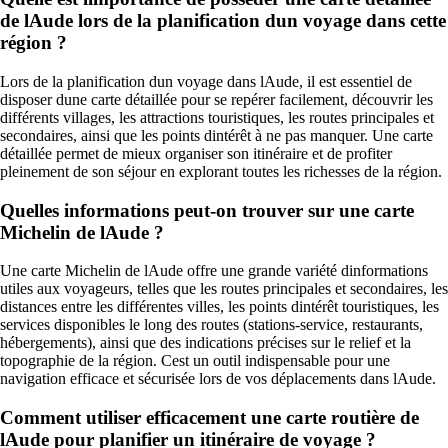
de lAude lors de la planification dun voyage dans cette
région ?
Lors de la planification dun voyage dans lAude, il est essentiel de
disposer dune carte détaillée pour se repérer facilement, découvrir les
différents villages, les attractions touristiques, les routes principales et
secondaires, ainsi que les points dintérêt à ne pas manquer. Une carte
détaillée permet de mieux organiser son itinéraire et de profiter
pleinement de son séjour en explorant toutes les richesses de la région.
Quelles informations peut-on trouver sur une carte
Michelin de lAude ?
Une carte Michelin de lAude offre une grande variété dinformations
utiles aux voyageurs, telles que les routes principales et secondaires, les
distances entre les différentes villes, les points dintérêt touristiques, les
services disponibles le long des routes (stations-service, restaurants,
hébergements), ainsi que des indications précises sur le relief et la
topographie de la région. Cest un outil indispensable pour une
navigation efficace et sécurisée lors de vos déplacements dans lAude.
Comment utiliser efficacement une carte routière de
lAude pour planifier un itinéraire de voyage ?