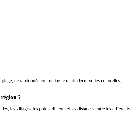
la plage, de randonnée en montagne ou de découvertes culturelles, la
 région ?
es, les villages, les points dintérêt et les distances entre les différents