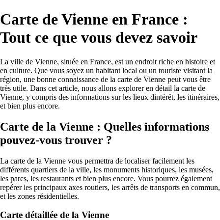
Carte de Vienne en France :
Tout ce que vous devez savoir
La ville de Vienne, située en France, est un endroit riche en histoire et
en culture. Que vous soyez un habitant local ou un touriste visitant la
région, une bonne connaissance de la carte de Vienne peut vous être
très utile. Dans cet article, nous allons explorer en détail la carte de
Vienne, y compris des informations sur les lieux dintérêt, les itinéraires,
et bien plus encore.
Carte de la Vienne : Quelles informations
pouvez-vous trouver ?
La carte de la Vienne vous permettra de localiser facilement les
différents quartiers de la ville, les monuments historiques, les musées,
les parcs, les restaurants et bien plus encore. Vous pourrez également
repérer les principaux axes routiers, les arrêts de transports en commun,
et les zones résidentielles.
Carte détaillée de la Vienne