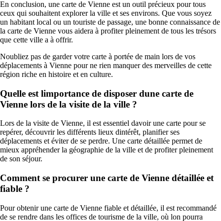
En conclusion, une carte de Vienne est un outil précieux pour tous
ceux qui souhaitent explorer la ville et ses environs. Que vous soyez
un habitant local ou un touriste de passage, une bonne connaissance de
la carte de Vienne vous aidera à profiter pleinement de tous les trésors
que cette ville a à offrir.
Noubliez pas de garder votre carte à portée de main lors de vos
déplacements à Vienne pour ne rien manquer des merveilles de cette
région riche en histoire et en culture.
Quelle est limportance de disposer dune carte de
Vienne lors de la visite de la ville ?
Lors de la visite de Vienne, il est essentiel davoir une carte pour se
repérer, découvrir les différents lieux dintérêt, planifier ses
déplacements et éviter de se perdre. Une carte détaillée permet de
mieux appréhender la géographie de la ville et de profiter pleinement
de son séjour.
Comment se procurer une carte de Vienne détaillée et
fiable ?
Pour obtenir une carte de Vienne fiable et détaillée, il est recommandé
de se rendre dans les offices de tourisme de la ville, où lon pourra