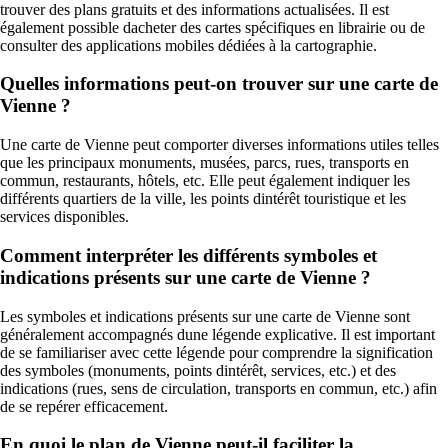
trouver des plans gratuits et des informations actualisées. Il est
également possible dacheter des cartes spécifiques en librairie ou de
consulter des applications mobiles dédiées à la cartographie.
Quelles informations peut-on trouver sur une carte de
Vienne ?
Une carte de Vienne peut comporter diverses informations utiles telles
que les principaux monuments, musées, parcs, rues, transports en
commun, restaurants, hôtels, etc. Elle peut également indiquer les
différents quartiers de la ville, les points dintérêt touristique et les
services disponibles.
Comment interpréter les différents symboles et
indications présents sur une carte de Vienne ?
Les symboles et indications présents sur une carte de Vienne sont
généralement accompagnés dune légende explicative. Il est important
de se familiariser avec cette légende pour comprendre la signification
des symboles (monuments, points dintérêt, services, etc.) et des
indications (rues, sens de circulation, transports en commun, etc.) afin
de se repérer efficacement.
En quoi le plan de Vienne peut-il faciliter la