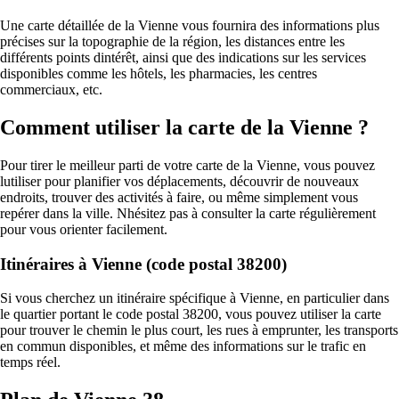
Une carte détaillée de la Vienne vous fournira des informations plus
précises sur la topographie de la région, les distances entre les
différents points dintérêt, ainsi que des indications sur les services
disponibles comme les hôtels, les pharmacies, les centres
commerciaux, etc.
Comment utiliser la carte de la Vienne ?
Pour tirer le meilleur parti de votre carte de la Vienne, vous pouvez
lutiliser pour planifier vos déplacements, découvrir de nouveaux
endroits, trouver des activités à faire, ou même simplement vous
repérer dans la ville. Nhésitez pas à consulter la carte régulièrement
pour vous orienter facilement.
Itinéraires à Vienne (code postal 38200)
Si vous cherchez un itinéraire spécifique à Vienne, en particulier dans
le quartier portant le code postal 38200, vous pouvez utiliser la carte
pour trouver le chemin le plus court, les rues à emprunter, les transports
en commun disponibles, et même des informations sur le trafic en
temps réel.