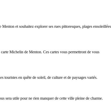
 Menton et souhaitez explorer ses rues pittoresques, plages ensoleillées
la carte Michelin de Menton. Ces cartes vous permettront de vous
es touristes en quête de soleil, de culture et de paysages variés.
us sera utile pour ne rien manquer de cette ville pleine de charme.