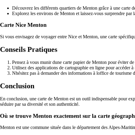
Découvrez les différents quartiers de Menton grâce à une carte dé
Explorez les environs de Menton et laissez-vous surprendre par l
Carte Nice Menton
Si vous envisagez de voyager entre Nice et Menton, une carte spécifique 
Conseils Pratiques
Pensez à vous munir dune carte papier de Menton pour éviter de v
Utilisez des applications de cartographie en ligne pour accéder à 
Nhésitez pas à demander des informations à loffice de tourisme de
Conclusion
En conclusion, une carte de Menton est un outil indispensable pour expl
séduire par sa diversité et son authenticité.
Où se trouve Menton exactement sur la carte géograph
Menton est une commune située dans le département des Alpes-Maritimes