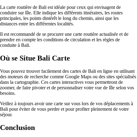
La carte routière de Bali est idéale pour ceux qui envisagent de
conduire sur lîle. Elle indique les différents itinéraires, les routes
principales, les points dintérêt le long du chemin, ainsi que les
distances entre les différentes localités.
Il est recommandé de se procurer une carte routière actualisée et de
prendre en compte les conditions de circulation et les règles de
conduite à Bali.
Où se Situe Bali Carte
Vous pouvez trouver facilement des cartes de Bali en ligne en utilisant
des moteurs de recherche comme Google Maps ou des sites spécialisés
dans la cartographie. Ces cartes interactives vous permettront de
zoomer, de faire pivoter et de personnaliser votre vue de lîle selon vos
besoins.
Veillez à toujours avoir une carte sur vous lors de vos déplacements à
Bali pour éviter de vous perdre et pour profiter pleinement de votre
séjour.
Conclusion