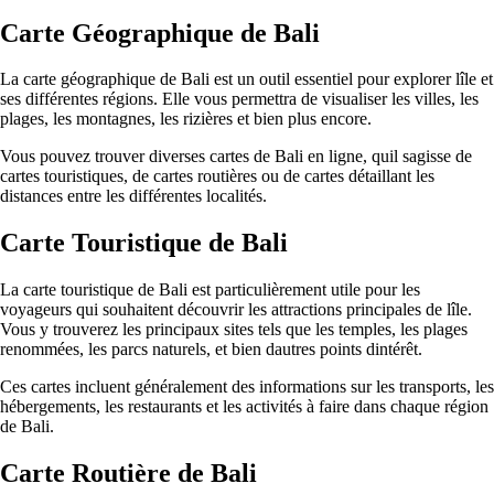
Carte Géographique de Bali
La carte géographique de Bali est un outil essentiel pour explorer lîle et
ses différentes régions. Elle vous permettra de visualiser les villes, les
plages, les montagnes, les rizières et bien plus encore.
Vous pouvez trouver diverses cartes de Bali en ligne, quil sagisse de
cartes touristiques, de cartes routières ou de cartes détaillant les
distances entre les différentes localités.
Carte Touristique de Bali
La carte touristique de Bali est particulièrement utile pour les
voyageurs qui souhaitent découvrir les attractions principales de lîle.
Vous y trouverez les principaux sites tels que les temples, les plages
renommées, les parcs naturels, et bien dautres points dintérêt.
Ces cartes incluent généralement des informations sur les transports, les
hébergements, les restaurants et les activités à faire dans chaque région
de Bali.
Carte Routière de Bali