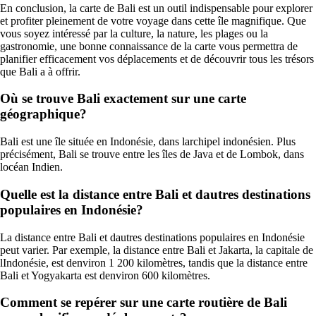
En conclusion, la carte de Bali est un outil indispensable pour explorer
et profiter pleinement de votre voyage dans cette île magnifique. Que
vous soyez intéressé par la culture, la nature, les plages ou la
gastronomie, une bonne connaissance de la carte vous permettra de
planifier efficacement vos déplacements et de découvrir tous les trésors
que Bali a à offrir.
Où se trouve Bali exactement sur une carte
géographique?
Bali est une île située en Indonésie, dans larchipel indonésien. Plus
précisément, Bali se trouve entre les îles de Java et de Lombok, dans
locéan Indien.
Quelle est la distance entre Bali et dautres destinations
populaires en Indonésie?
La distance entre Bali et dautres destinations populaires en Indonésie
peut varier. Par exemple, la distance entre Bali et Jakarta, la capitale de
lIndonésie, est denviron 1 200 kilomètres, tandis que la distance entre
Bali et Yogyakarta est denviron 600 kilomètres.
Comment se repérer sur une carte routière de Bali