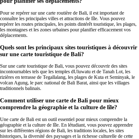
pour planifier ses déplacements?
Pour se repérer sur une carte routière de Bali, il est important de
connaître les principales villes et attractions de lîle. Vous pouvez
repérer les routes principales, les points dintérêt touristique, les plages,
les montagnes et les zones urbaines pour planifier efficacement vos
déplacements.
Quels sont les principaux sites touristiques à découvrir
sur une carte touristique de Bali?
Sur une carte touristique de Bali, vous pouvez découvrir des sites
incontournables tels que les temples dUluwatu et de Tanah Lot, les
rizières en terrasse de Tegallalang, les plages de Kuta et Seminyak, le
volcan Agung, le parc national de Bali Barat, ainsi que les villages
traditionnels balinais.
Comment utiliser une carte de Bali pour mieux
comprendre la géographie et la culture de lîle?
Une carte de Bali est un outil essentiel pour mieux comprendre la
géographie et la culture de lîle. En létudiant, vous pouvez apprendre
sur les différentes régions de Bali, les traditions locales, les sites
historiques, la diversité des paysages et la richesse culturelle de cette