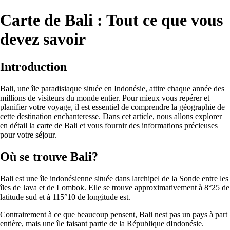
Carte de Bali : Tout ce que vous
devez savoir
Introduction
Bali, une île paradisiaque située en Indonésie, attire chaque année des
millions de visiteurs du monde entier. Pour mieux vous repérer et
planifier votre voyage, il est essentiel de comprendre la géographie de
cette destination enchanteresse. Dans cet article, nous allons explorer
en détail la carte de Bali et vous fournir des informations précieuses
pour votre séjour.
Où se trouve Bali?
Bali est une île indonésienne située dans larchipel de la Sonde entre les
îles de Java et de Lombok. Elle se trouve approximativement à 8°25 de
latitude sud et à 115°10 de longitude est.
Contrairement à ce que beaucoup pensent, Bali nest pas un pays à part
entière, mais une île faisant partie de la République dIndonésie.